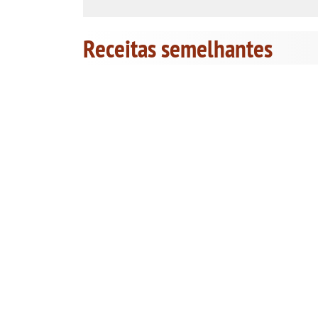
Receitas semelhantes