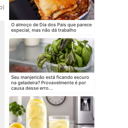
o)
O almoço de Dia dos Pais que parece
especial, mas não dá trabalho
Seu manjericão está ficando escuro
na geladeira? Provavelmente é por
causa desse erro...