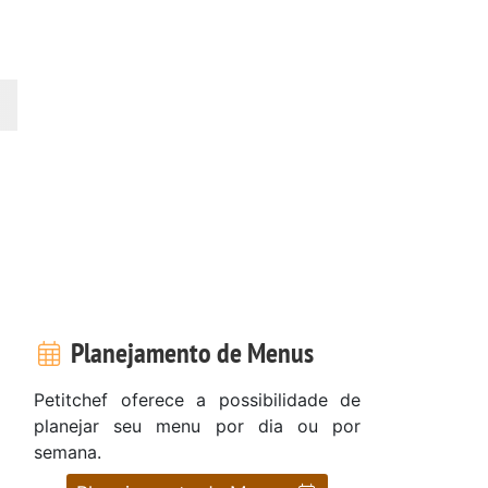
Planejamento de Menus
Petitchef oferece a possibilidade de
planejar seu menu por dia ou por
semana.