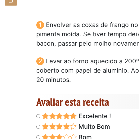
Envolver as coxas de frango no
pimenta moída. Se tiver tempo dei
bacon, passar pelo molho novamen
Levar ao forno aquecido a 200º
coberto com papel de alumínio. Ao
20 minutos.
Avaliar esta receita
Excelente !
Muito Bom
Bom