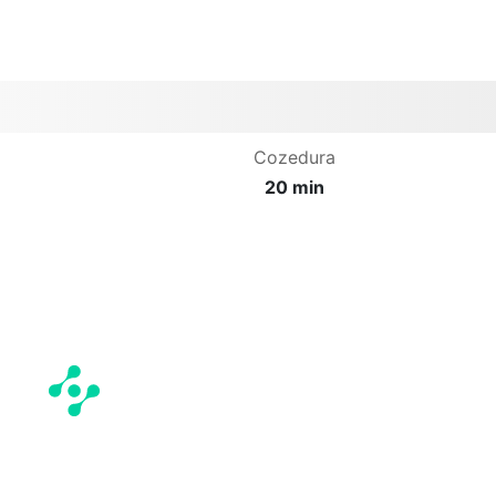
Cozedura
20 min