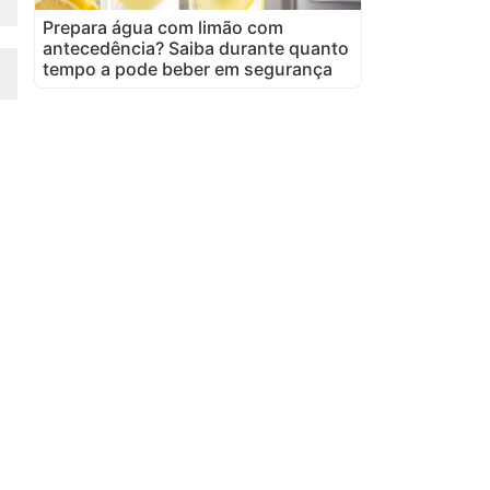
Prepara água com limão com
antecedência? Saiba durante quanto
tempo a pode beber em segurança