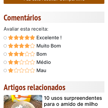
Comentários
Avaliar esta receita:
Excelente !
Muito Bom
Bom
Médio
Mau
Artigos relacionados
10 usos surpreendentes
para o amido de milho