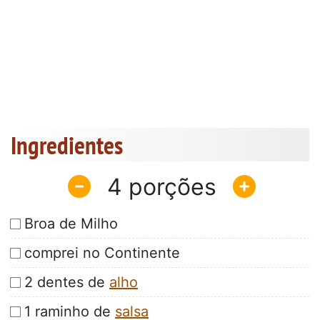
Ingredientes
4
Broa de Milho
comprei no Continente
2 dentes de
alho
1 raminho de
salsa