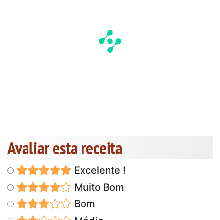
Avaliar esta receita
Excelente !
Muito Bom
Bom