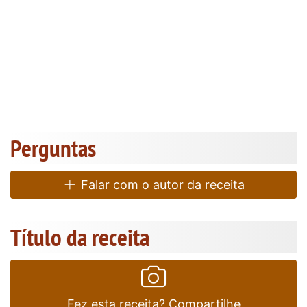
Perguntas
Falar com o autor da receita
Título da receita
Fez esta receita? Compartilhe