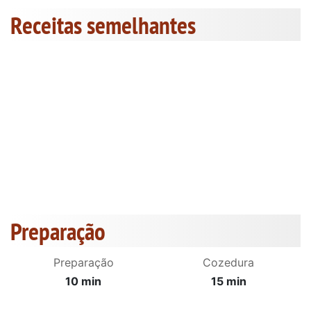
Receitas semelhantes
Preparação
Preparação
Cozedura
10 min
15 min