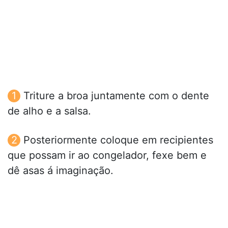
Triture a broa juntamente com o dente
de alho e a salsa.
Posteriormente coloque em recipientes
que possam ir ao congelador, fexe bem e
dê asas á imaginação.