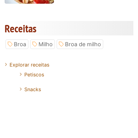
Receitas
Broa
Milho
Broa de milho
Explorar receitas
Petiscos
Snacks