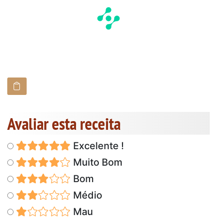
Avaliar esta receita
Excelente !
Muito Bom
Bom
Médio
Mau