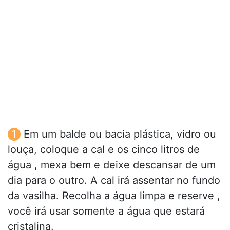
Em um balde ou bacia plástica, vidro ou
louça, coloque a cal e os cinco litros de
água , mexa bem e deixe descansar de um
dia para o outro. A cal irá assentar no fundo
da vasilha. Recolha a água limpa e reserve ,
você irá usar somente a água que estará
cristalina.