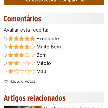
Comentários
Avaliar esta receita:
Excelente !
Muito Bom
Bom
Médio
Mau
4.5/5, 6 votos
Artigos relacionados