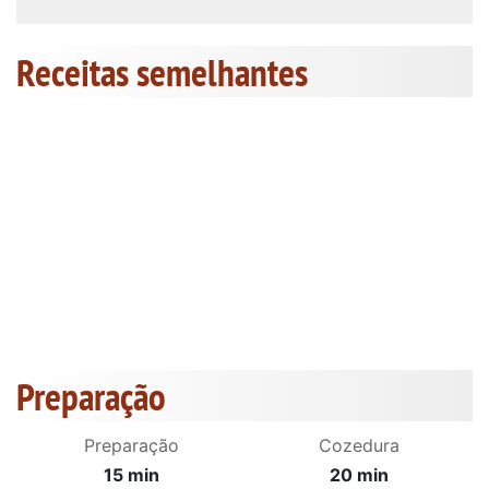
Receitas semelhantes
Preparação
Preparação
Cozedura
15 min
20 min