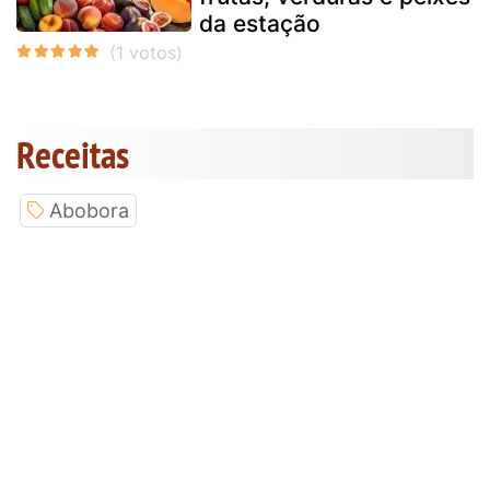
da estação
Receitas
Abobora