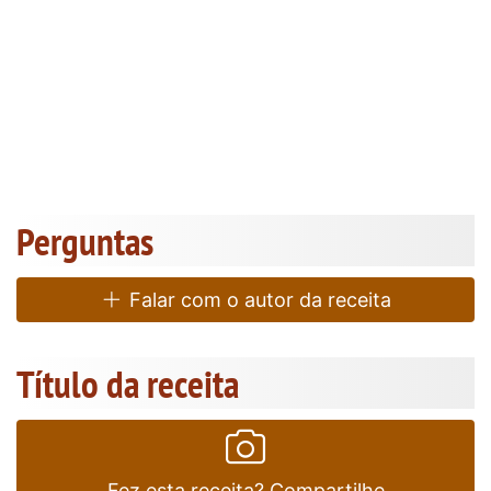
Perguntas
Falar com o autor da receita
Título da receita
Fez esta receita? Compartilhe