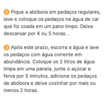
Pique a abóbora em pedaços regulares,
lave e coloque os pedaços na água de cal
que foi coada em um pano limpo. Deixe
descansar por 4 ou 5 horas. .
Após este prazo, escorra a água e lave
os pedaços com água corrente em
abundância. Coloque os 2 litros de água
limpa em uma panela, junte o açúcar e
ferva por 5 minutos, adicione os pedaços
de abóbora e deixe cozinhar por mais ou
menos 2 horas.