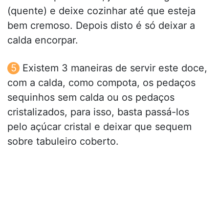
(quente) e deixe cozinhar até que esteja
bem cremoso. Depois disto é só deixar a
calda encorpar.
Existem 3 maneiras de servir este doce,
com a calda, como compota, os pedaços
sequinhos sem calda ou os pedaços
cristalizados, para isso, basta passá-los
pelo açúcar cristal e deixar que sequem
sobre tabuleiro coberto.