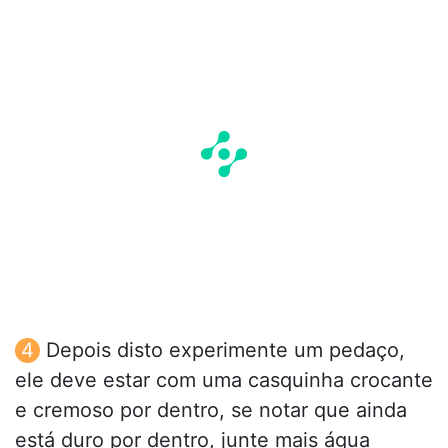
Depois disto experimente um pedaço,
ele deve estar com uma casquinha crocante
e cremoso por dentro, se notar que ainda
está duro por dentro, junte mais água