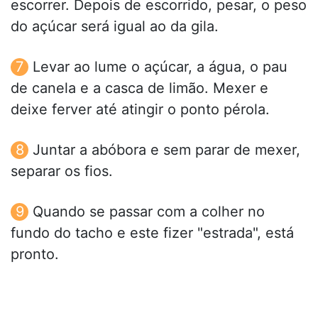
escorrer. Depois de escorrido, pesar, o peso
do açúcar será igual ao da gila.
Levar ao lume o açúcar, a água, o pau
de canela e a casca de limão. Mexer e
deixe ferver até atingir o ponto pérola.
Juntar a abóbora e sem parar de mexer,
separar os fios.
Quando se passar com a colher no
fundo do tacho e este fizer "estrada", está
pronto.