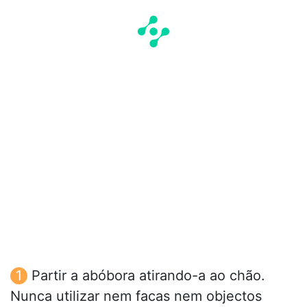
Partir a abóbora atirando-a ao chão.
Nunca utilizar nem facas nem objectos