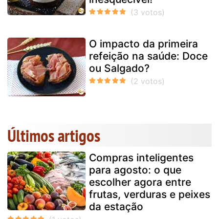
O impacto da primeira
refeição na saúde: Doce
ou Salgado?
Últimos artigos
Compras inteligentes
para agosto: o que
escolher agora entre
frutas, verduras e peixes
da estação