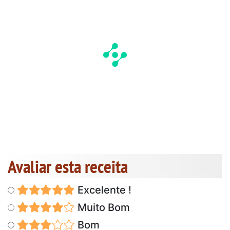
Avaliar esta receita
Excelente !
Muito Bom
Bom