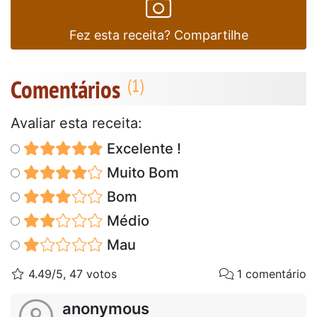
Fez esta receita? Compartilhe
Comentários
Avaliar esta receita:
Excelente !
Muito Bom
Bom
Médio
Mau
4.49/5, 47 votos
1 comentário
anonymous