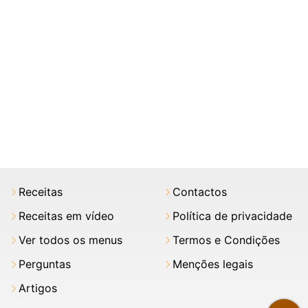
Receitas
Contactos
Receitas em vídeo
Política de privacidade
Ver todos os menus
Termos e Condições
Perguntas
Menções legais
Artigos