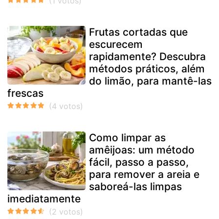
Frutas cortadas que
escurecem
rapidamente? Descubra
métodos práticos, além
do limão, para mantê-las
frescas
Como limpar as
amêijoas: um método
fácil, passo a passo,
para remover a areia e
saboreá-las limpas
imediatamente