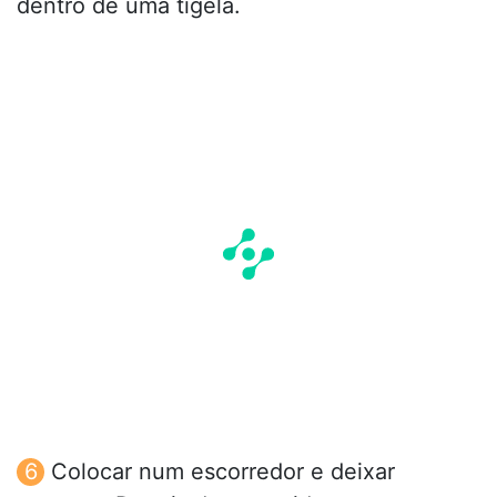
dentro de uma tigela.
Colocar num escorredor e deixar