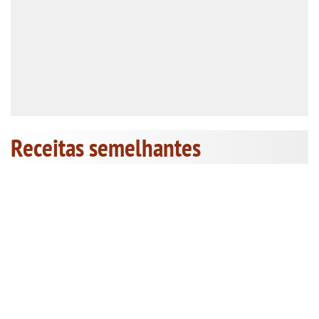
Receitas semelhantes