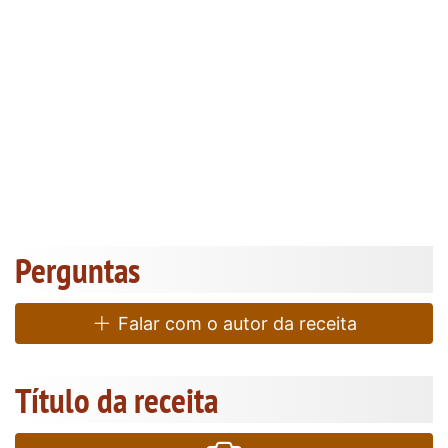
Perguntas
Falar com o autor da receita
Título da receita