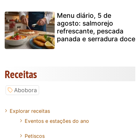
Menu diário, 5 de
agosto: salmorejo
refrescante, pescada
panada e serradura doce
Receitas
Abobora
Explorar receitas
Eventos e estações do ano
Petiscos