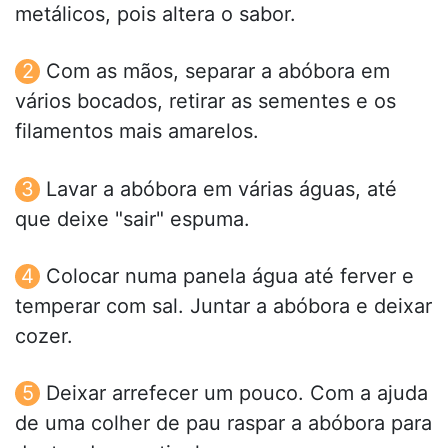
metálicos, pois altera o sabor.
Com as mãos, separar a abóbora em
vários bocados, retirar as sementes e os
filamentos mais amarelos.
Lavar a abóbora em várias águas, até
que deixe "sair" espuma.
Colocar numa panela água até ferver e
temperar com sal. Juntar a abóbora e deixar
cozer.
Deixar arrefecer um pouco. Com a ajuda
de uma colher de pau raspar a abóbora para