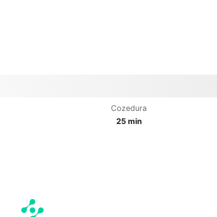
Cozedura
25 min