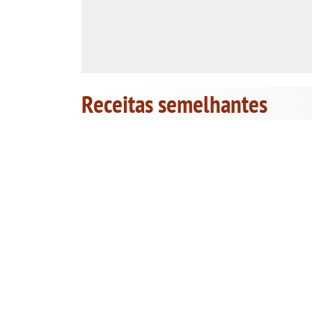
Receitas semelhantes