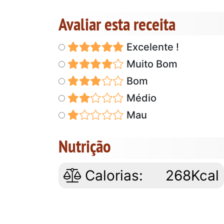
Avaliar esta receita
Excelente !
Muito Bom
Bom
Médio
Mau
Nutrição
Calorias:
268Kcal