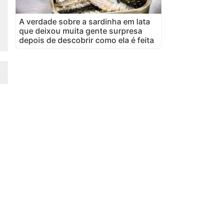
A verdade sobre a sardinha em lata
que deixou muita gente surpresa
depois de descobrir como ela é feita