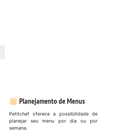
Planejamento de Menus
Petitchef oferece a possibilidade de
planejar seu menu por dia ou por
semana.