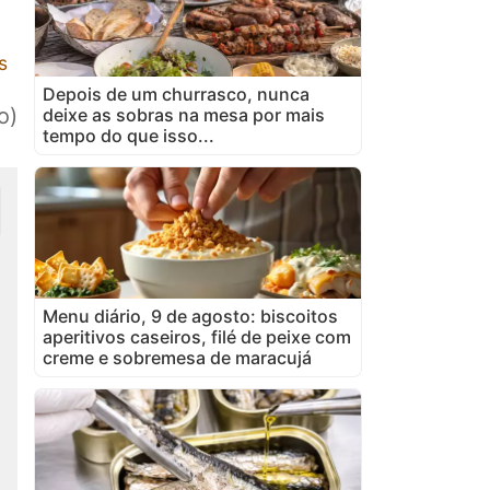
s
Depois de um churrasco, nunca
o)
deixe as sobras na mesa por mais
tempo do que isso...
Menu diário, 9 de agosto: biscoitos
aperitivos caseiros, filé de peixe com
creme e sobremesa de maracujá