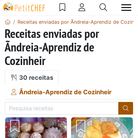
Receitas enviadas por Ãndreia-Aprendiz de Cozinhe
Receitas enviadas por
Ãndreia-Aprendiz de
Cozinheir
30 receitas
Ãndreia-Aprendiz de Cozinheir