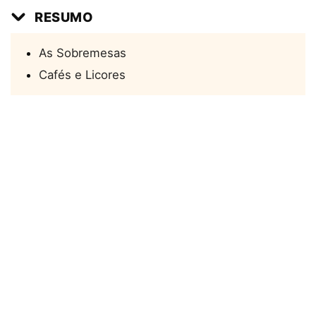
RESUMO
As Sobremesas
Cafés e Licores