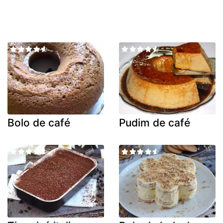
Bolo de café
Pudim de café