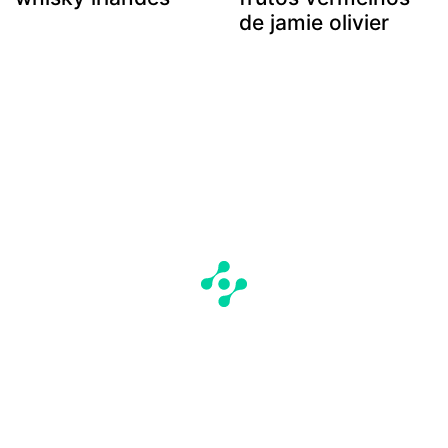
de jamie olivier