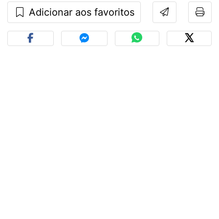
Adicionar aos favoritos