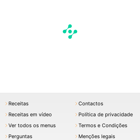
Receitas
Contactos
Receitas em vídeo
Política de privacidade
Ver todos os menus
Termos e Condições
Perguntas
Menções legais