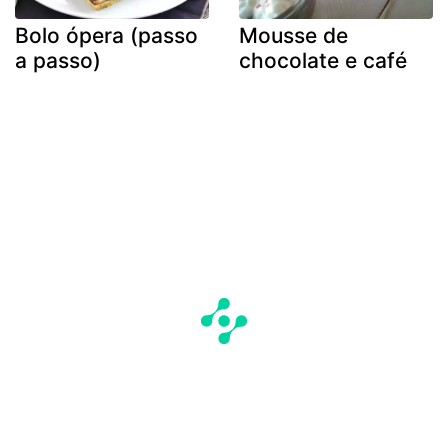
Bolo ópera (passo
Mousse de
a passo)
chocolate e café