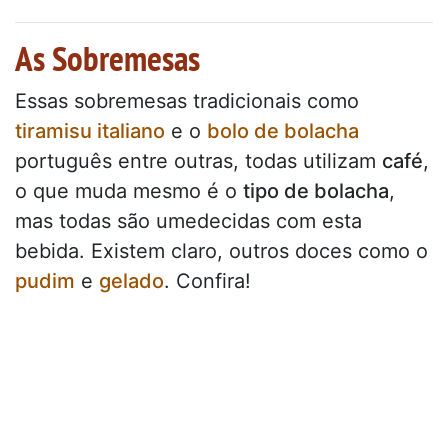
As Sobremesas
Essas sobremesas tradicionais como
tiramisu italiano
e o
bolo de bolacha
português entre outras, todas utilizam
café
,
o que muda mesmo é o
tipo de bolacha
,
mas todas são umedecidas com esta
bebida. Existem claro, outros doces como o
pudim
e
gelado
. Confira!