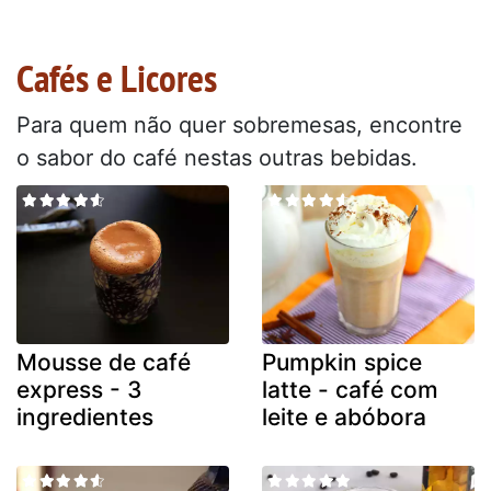
Cafés e Licores
Para quem não quer sobremesas, encontre
o sabor do café nestas outras bebidas.
Mousse de café
Pumpkin spice
express - 3
latte - café com
ingredientes
leite e abóbora