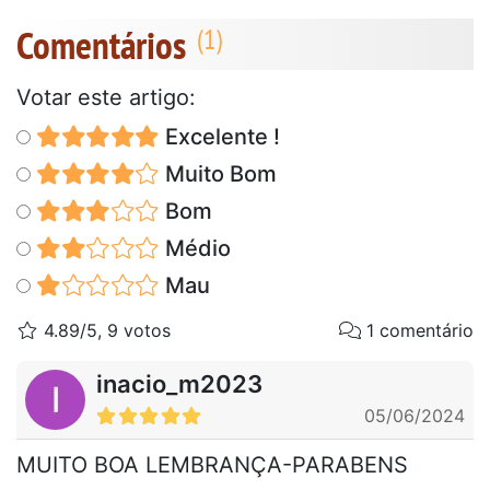
Comentários
Votar este artigo:
Excelente !
Muito Bom
Bom
Médio
Mau
4.89/5, 9 votos
1 comentário
inacio_m2023
05/06/2024
MUITO BOA LEMBRANÇA-PARABENS