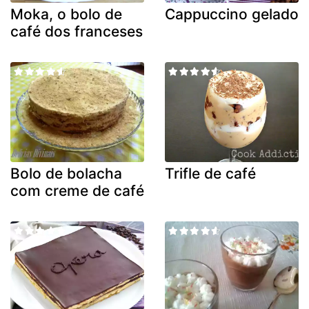
Moka, o bolo de
Cappuccino gelado
café dos franceses
Bolo de bolacha
Trifle de café
com creme de café