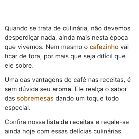
Quando se trata de culinária, não devemos
desperdiçar nada, ainda mais nesta época
que vivemos. Nem mesmo o
cafezinho
vai
ficar de fora, por mais que seja difícil que
ele sobre.
Uma das vantagens do café nas receitas, é
sem dúvida seu
aroma
. Ele realça o sabor
das
sobremesas
dando um toque todo
especial.
Confira nossa
lista de receitas
e regale-se
ainda hoje com essas delícias culinárias.