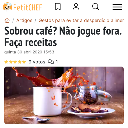
Artigos
Gestos para evitar a desperdício alimenta
Sobrou café? Não jogue fora.
Faça receitas
quinta 30 abril 2020 15:53