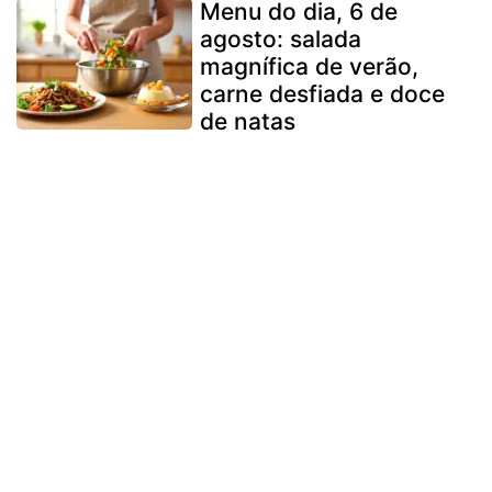
Menu do dia, 6 de
agosto: salada
magnífica de verão,
carne desfiada e doce
de natas