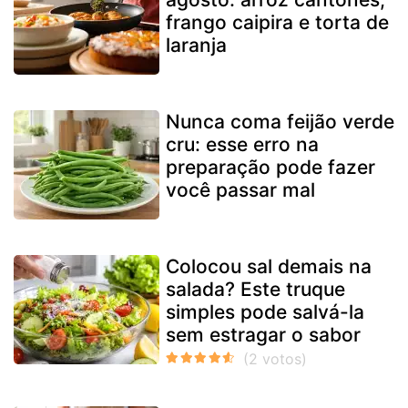
frango caipira e torta de
laranja
Nunca coma feijão verde
cru: esse erro na
preparação pode fazer
você passar mal
Colocou sal demais na
salada? Este truque
simples pode salvá-la
sem estragar o sabor