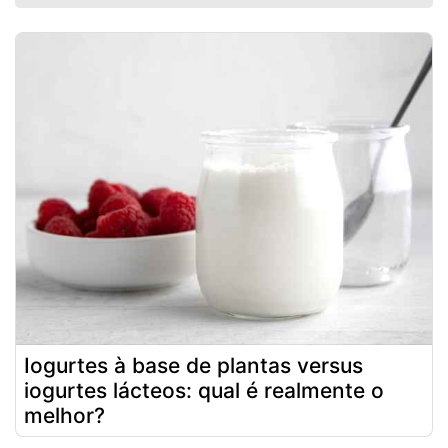
Iogurtes à base de plantas versus
iogurtes lácteos: qual é realmente o
melhor?