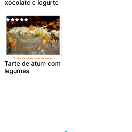
xocolate e iogurte
Tarte de atum com
legumes