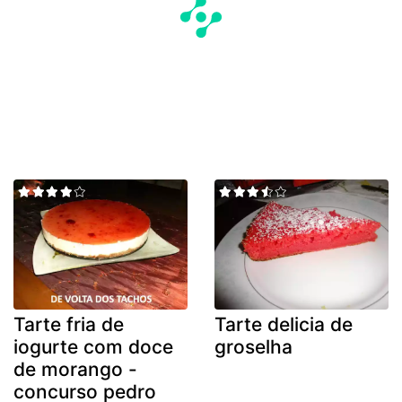
Tarte fria de
Tarte delicia de
iogurte com doce
groselha
de morango -
concurso pedro