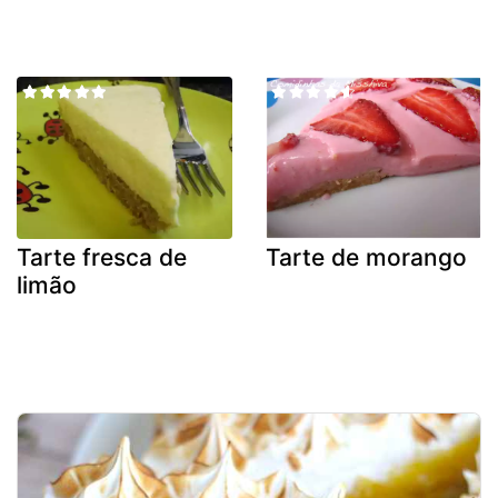
Tarte fresca de
Tarte de morango
limão