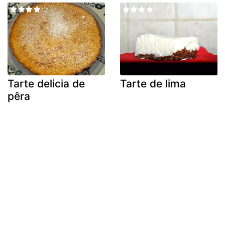
Tarte delicia de
Tarte de lima
pêra