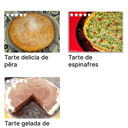
Tarte delicia de
Tarte de
pêra
espinafres
Tarte gelada de