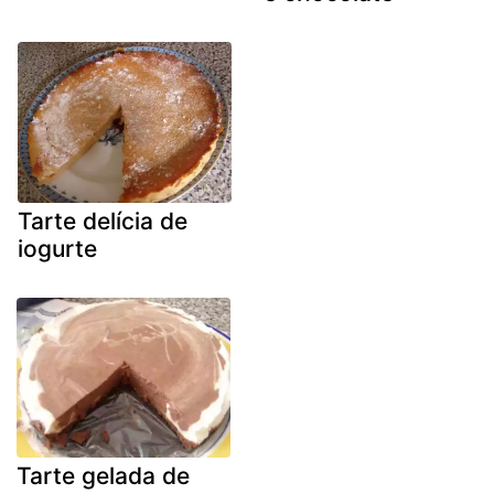
Tarte delícia de
iogurte
Tarte gelada de