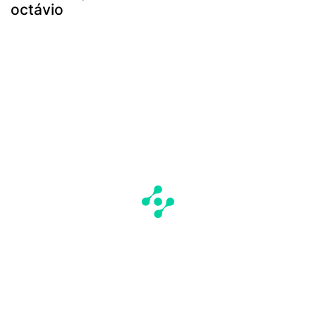
octávio