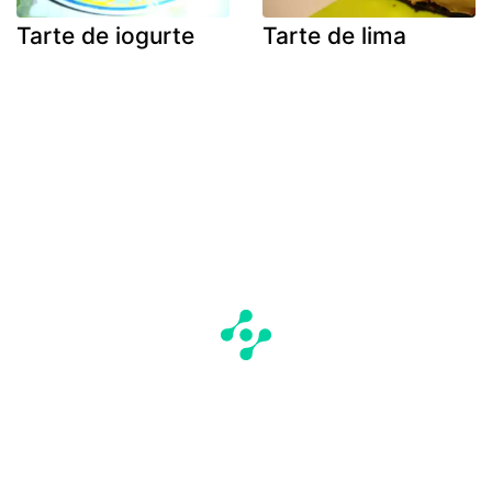
Tarte de iogurte
Tarte de lima