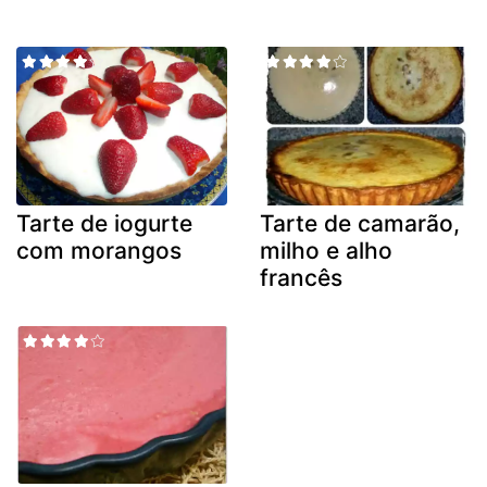
Tarte de iogurte
Tarte de camarão,
com morangos
milho e alho
francês