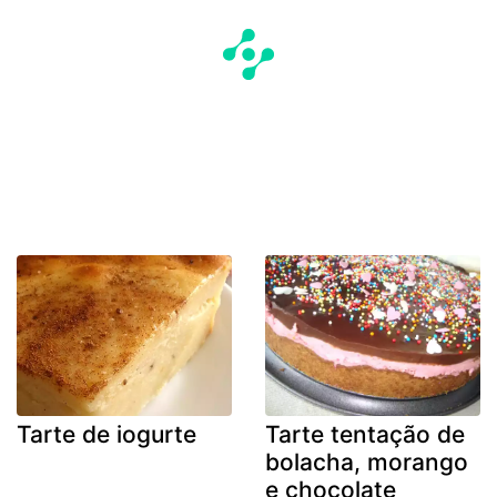
Tarte de iogurte
Tarte tentação de
bolacha, morango
e chocolate