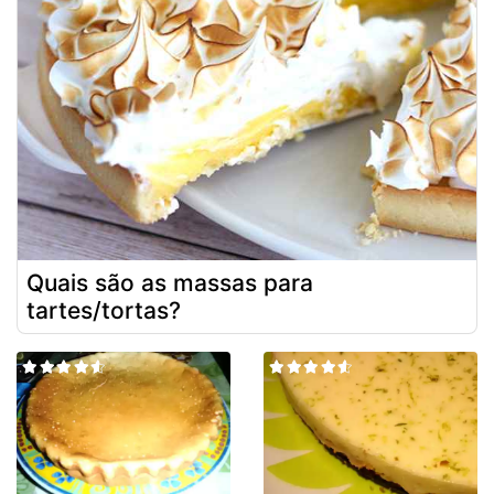
Quais são as massas para
tartes/tortas?