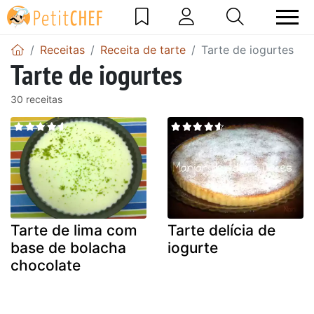
Receitas
Receita de tarte
Tarte de iogurtes
Tarte de iogurtes
30 receitas
Tarte de lima com
Tarte delícia de
base de bolacha
iogurte
chocolate