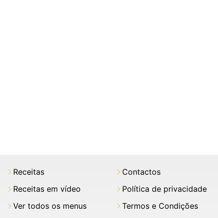
Receitas
Contactos
Receitas em vídeo
Política de privacidade
Ver todos os menus
Termos e Condições