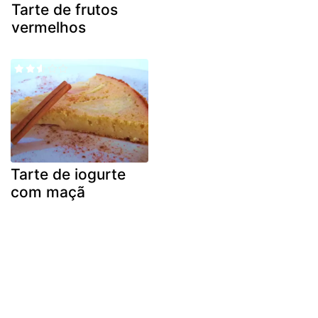
Tarte de frutos
vermelhos
Tarte de iogurte
com maçã