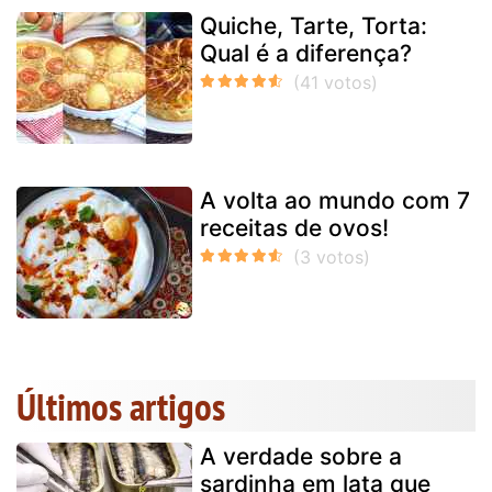
Quiche, Tarte, Torta:
Qual é a diferença?
A volta ao mundo com 7
receitas de ovos!
Últimos artigos
A verdade sobre a
sardinha em lata que