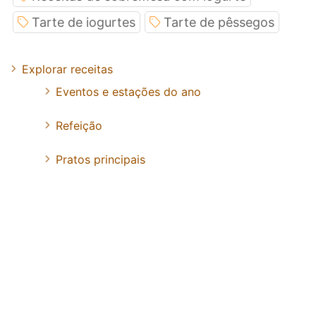
Tarte de iogurtes
Tarte de pêssegos
Explorar receitas
Eventos e estações do ano
Refeição
Pratos principais