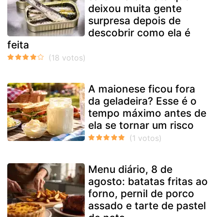
deixou muita gente
surpresa depois de
descobrir como ela é
feita
A maionese ficou fora
da geladeira? Esse é o
tempo máximo antes de
ela se tornar um risco
Menu diário, 8 de
agosto: batatas fritas ao
forno, pernil de porco
assado e tarte de pastel