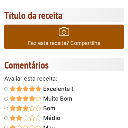
Título da receita
Fez esta receita? Compartilhe
Comentários
Avaliar esta receita:
Excelente !
Muito Bom
Bom
Médio
Mau