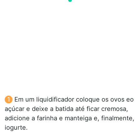
Em um liquidificador coloque os ovos eo
açúcar e deixe a batida até ficar cremosa,
adicione a farinha e manteiga e, finalmente,
iogurte.