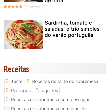
de nata
Sardinha, tomate e
saladas: o trio simples
do verão português
Receitas
Tarte
Receitas de tarte de sobremesa
Pessegos
Iogurtes
Receitas de sobremesa com pêssegos
Receitas de sobremesa com iogurte