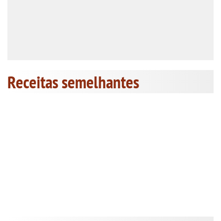
Receitas semelhantes