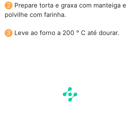
Prepare torta e graxa com manteiga e
polvilhe com farinha.
Leve ao forno a 200 ° C até dourar.