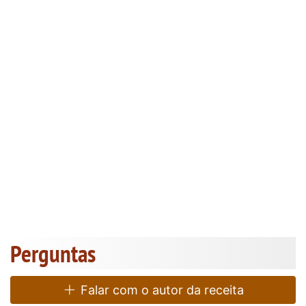
Perguntas
Falar com o autor da receita