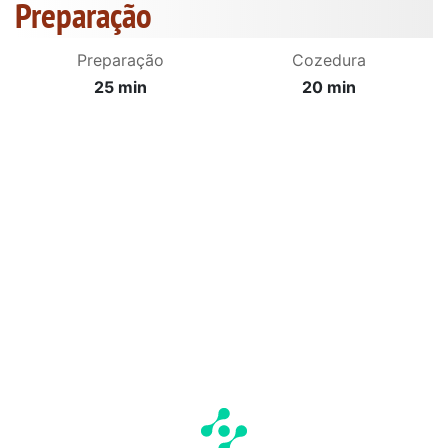
Preparação
Preparação
Cozedura
25 min
20 min