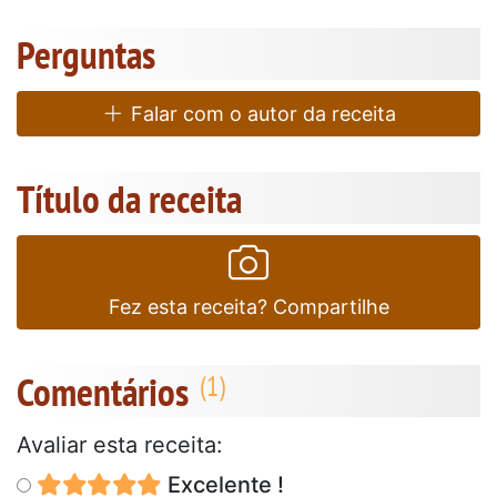
Perguntas
Falar com o autor da receita
Título da receita
Fez esta receita? Compartilhe
Comentários
Avaliar esta receita:
Excelente !