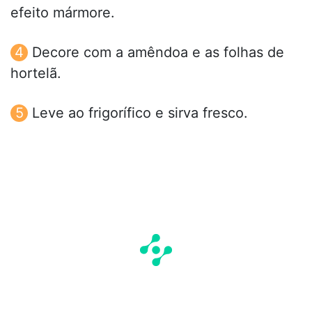
efeito mármore.
Decore com a amêndoa e as folhas de
hortelã.
Leve ao frigorífico e sirva fresco.