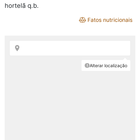
hortelã q.b.
Fatos nutricionais