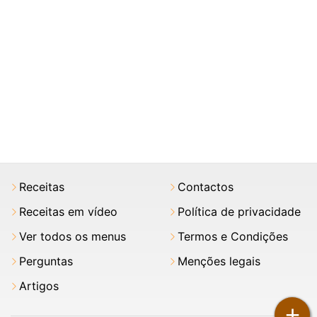
Receitas
Contactos
Receitas em vídeo
Política de privacidade
Ver todos os menus
Termos e Condições
Perguntas
Menções legais
Artigos
+