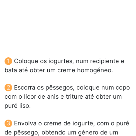
Coloque os iogurtes, num recipiente e
bata até obter um creme homogéneo.
Escorra os pêssegos, coloque num copo
com o licor de anis e triture até obter um
puré liso.
Envolva o creme de iogurte, com o puré
de pêssego, obtendo um género de um