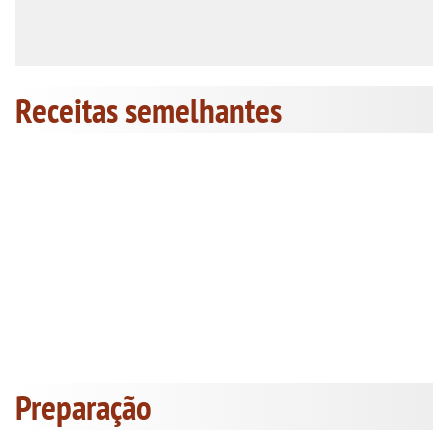
Receitas semelhantes
Preparação