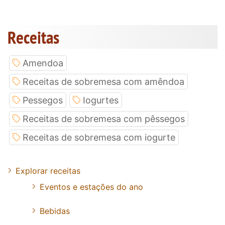
Receitas
Amendoa
Receitas de sobremesa com amêndoa
Pessegos
Iogurtes
Receitas de sobremesa com pêssegos
Receitas de sobremesa com iogurte
Explorar receitas
Eventos e estações do ano
Bebidas