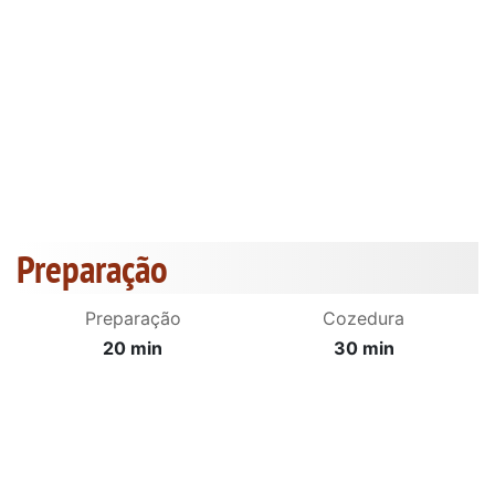
Preparação
Preparação
Cozedura
20 min
30 min