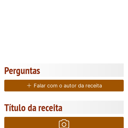
Perguntas
Falar com o autor da receita
Título da receita