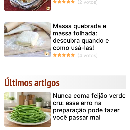
Massa quebrada e
massa folhada:
descubra quando e
como usá-las!
Últimos artigos
Nunca coma feijão verde
cru: esse erro na
preparação pode fazer
você passar mal