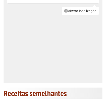
Receitas semelhantes