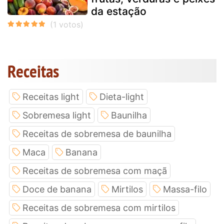
da estação
Receitas
Receitas light
Dieta-light
Sobremesa light
Baunilha
Receitas de sobremesa de baunilha
Maca
Banana
Receitas de sobremesa com maçã
Doce de banana
Mirtilos
Massa-filo
Receitas de sobremesa com mirtilos