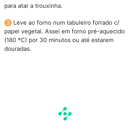
para atar a trouxinha.
Leve ao forno num tabuleiro forrado c/
papel vegetal. Assei em forno pré-aquecido
(180 ºC) por 30 minutos ou até estarem
douradas.