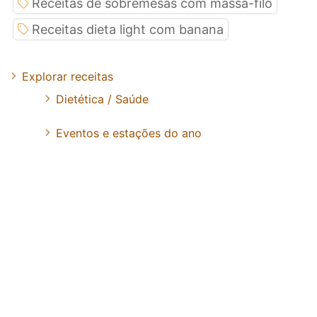
Receitas de sobremesas com massa-filo
Receitas dieta light com banana
Explorar receitas
Dietética / Saúde
Eventos e estações do ano