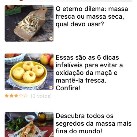
O eterno dilema: massa
fresca ou massa seca,
qual devo usar?
Essas são as 6 dicas
infalíveis para evitar a
oxidação da maçã e
mantê-la fresca.
Confira!
Descubra todos os
segredos da massa mais
fina do mundo!