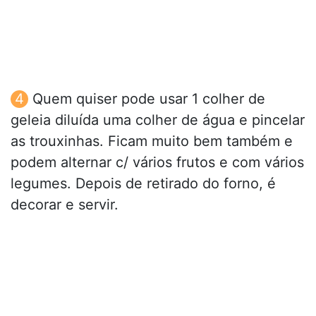
Quem quiser pode usar 1 colher de
geleia diluída uma colher de água e pincelar
as trouxinhas. Ficam muito bem também e
podem alternar c/ vários frutos e com vários
legumes. Depois de retirado do forno, é
decorar e servir.