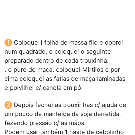
Coloque 1 folha de massa filo e dobrei
num quadrado, e coloquei o seguinte
preparado dentro de cada trouxinha:
. o puré de maça, coloquei Mirtilos e por
cima coloquei as fatias de maça laminadas
e polvilhei c/ canela em pó.
Depois fechei as trouxinhas c/ ajuda de
um pouco de manteiga da soja derretida ,
fazendo pressão c/ as mãos.
Podem usar também 1 haste de cebolinho