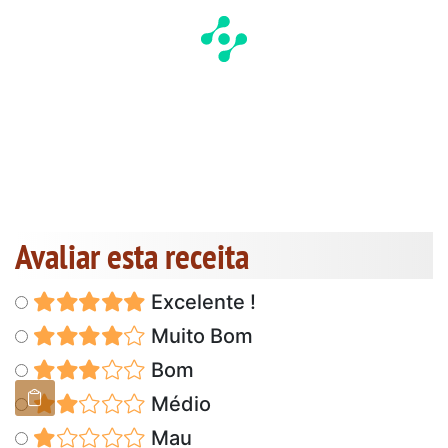
Avaliar esta receita
Excelente !
Muito Bom
Bom
Médio
Mau