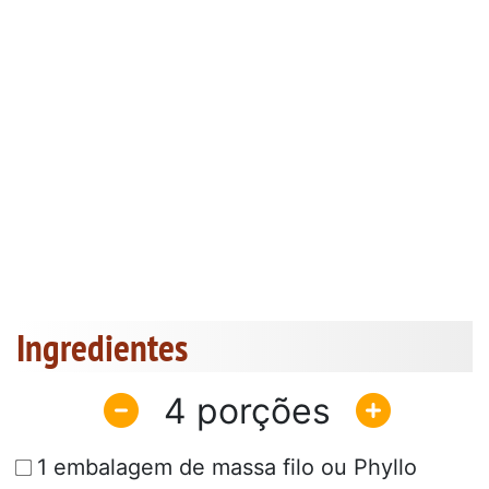
Ingredientes
4
1 embalagem de massa filo ou Phyllo