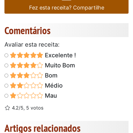
Fez esta receita? Compartilhe
Comentários
Avaliar esta receita:
Excelente !
Muito Bom
Bom
Médio
Mau
4.2/5, 5 votos
Artigos relacionados