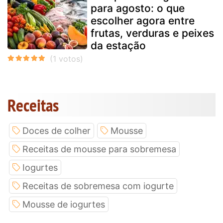
para agosto: o que
escolher agora entre
frutas, verduras e peixes
da estação
Receitas
Doces de colher
Mousse
Receitas de mousse para sobremesa
Iogurtes
Receitas de sobremesa com iogurte
Mousse de iogurtes