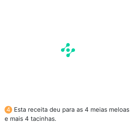
Esta receita deu para as 4 meias meloas
e mais 4 tacinhas.