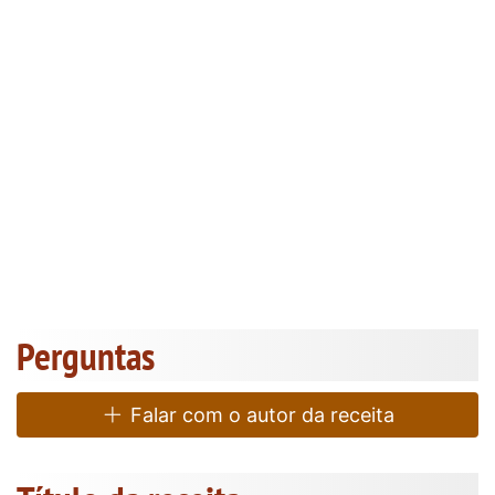
Perguntas
Falar com o autor da receita