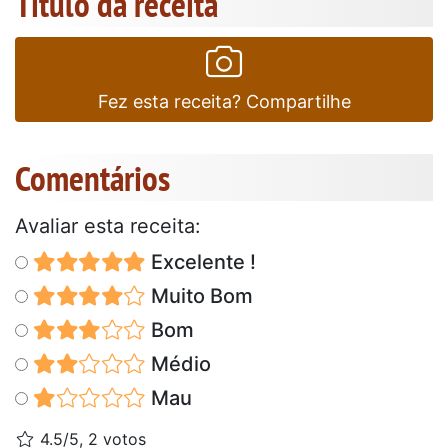
Título da receita
Fez esta receita? Compartilhe
Comentários
Avaliar esta receita:
Excelente !
Muito Bom
Bom
Médio
Mau
4.5/5, 2 votos