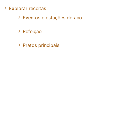
Explorar receitas
Eventos e estações do ano
Refeição
Pratos principais