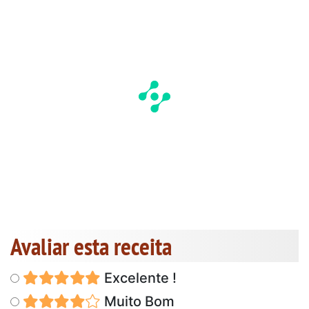
Avaliar esta receita
Excelente !
Muito Bom