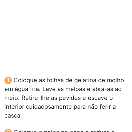
Coloque as folhas de gelatina de molho
em água fria. Lave as meloas e abra-as ao
meio. Retire-lhe as pevides e escave o
interior cuidadosamente para não ferir a
casca.