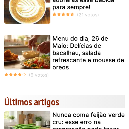
para sempre!
Menu do dia, 26 de
Maio: Delícias de
bacalhau, salada
refrescante e mousse de
oreos
Últimos artigos
Nunca coma feijão verde
cru: esse erro na