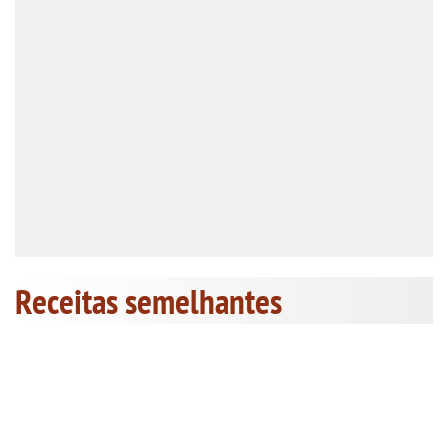
Receitas semelhantes