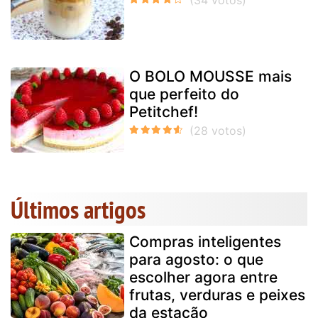
O BOLO MOUSSE mais
que perfeito do
Petitchef!
Últimos artigos
Compras inteligentes
para agosto: o que
escolher agora entre
frutas, verduras e peixes
da estação