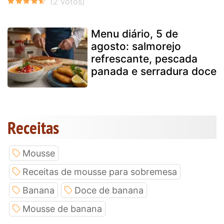
Menu diário, 5 de
agosto: salmorejo
refrescante, pescada
panada e serradura doce
Receitas
Mousse
Receitas de mousse para sobremesa
Banana
Doce de banana
Mousse de banana