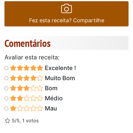
Fez esta receita? Compartilhe
Comentários
Avaliar esta receita:
Excelente !
Muito Bom
Bom
Médio
Mau
5/5, 1 votos