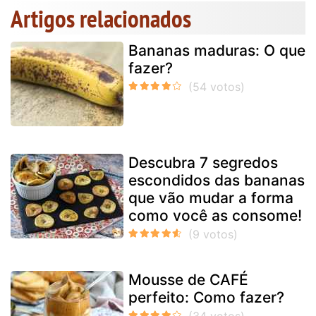
Artigos relacionados
Bananas maduras: O que
fazer?
Descubra 7 segredos
escondidos das bananas
que vão mudar a forma
como você as consome!
Mousse de CAFÉ
perfeito: Como fazer?