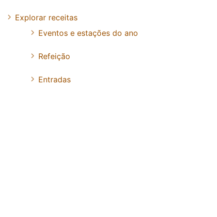
Explorar receitas
Eventos e estações do ano
Refeição
Entradas