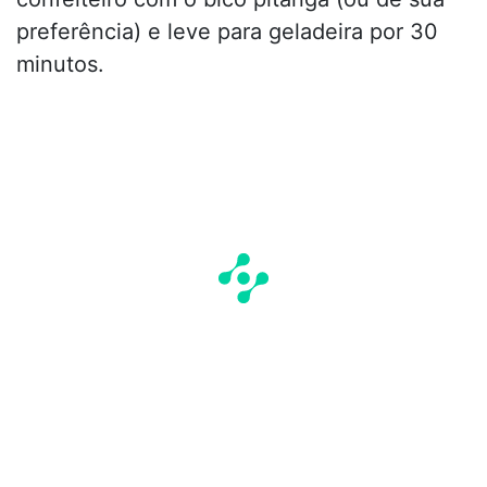
preferência) e leve para geladeira por 30
minutos.