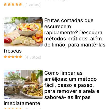
Frutas cortadas que
escurecem
rapidamente? Descubra
métodos práticos, além
do limão, para mantê-las
frescas
Como limpar as
amêijoas: um método
fácil, passo a passo,
para remover a areia e
saboreá-las limpas
imediatamente