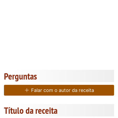
Perguntas
Falar com o autor da receita
Título da receita