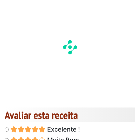
Avaliar esta receita
Excelente !
Muito Bom