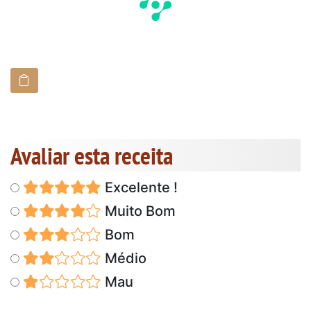
Avaliar esta receita
Excelente !
Muito Bom
Bom
Médio
Mau