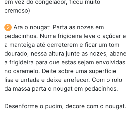
em vez do congelador, ficou muito
cremoso)
Ara o nougat: Parta as nozes em
pedacinhos. Numa frigideira leve o açúcar e
a manteiga até derreterem e ficar um tom
dourado, nessa altura junte as nozes, abane
a frigideira para que estas sejam envolvidas
no caramelo. Deite sobre uma superfície
lisa e untada e deixe arrefecer. Com o rolo
da massa parta o nougat em pedacinhos.
Desenforme o pudim, decore com o nougat.