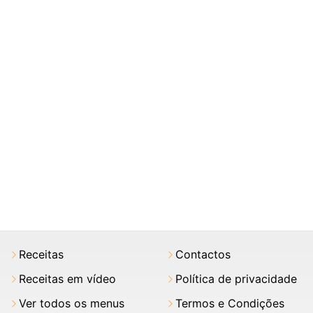
Receitas
Contactos
Receitas em vídeo
Política de privacidade
Ver todos os menus
Termos e Condições