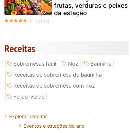
frutas, verduras e peixes
da estação
Receitas
Sobremesas facil
Noz
Baunilha
Receitas de sobremesa de baunilha
Receitas de sobremesa com noz
Feijao-verde
Explorar receitas
Eventos e estações do ano