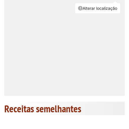
Receitas semelhantes