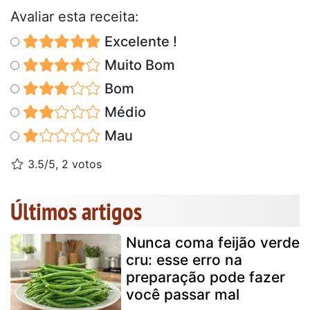
Avaliar esta receita:
Excelente !
Muito Bom
Bom
Médio
Mau
3.5/5, 2 votos
Últimos artigos
Nunca coma feijão verde
cru: esse erro na
preparação pode fazer
você passar mal