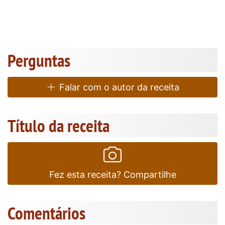
Perguntas
Falar com o autor da receita
Título da receita
Fez esta receita? Compartilhe
Comentários