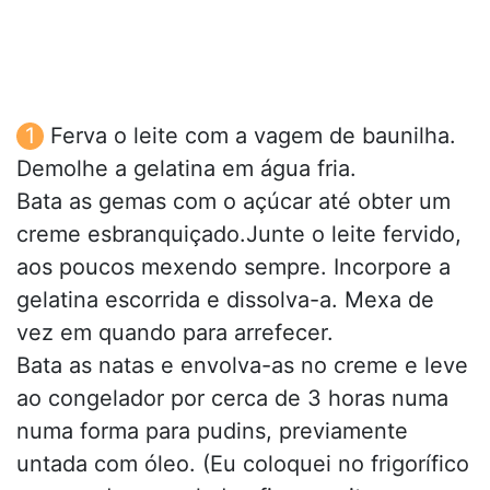
Ferva o leite com a vagem de baunilha.
Demolhe a gelatina em água fria.
Bata as gemas com o açúcar até obter um
creme esbranquiçado.Junte o leite fervido,
aos poucos mexendo sempre. Incorpore a
gelatina escorrida e dissolva-a. Mexa de
vez em quando para arrefecer.
Bata as natas e envolva-as no creme e leve
ao congelador por cerca de 3 horas numa
numa forma para pudins, previamente
untada com óleo. (Eu coloquei no frigorífico