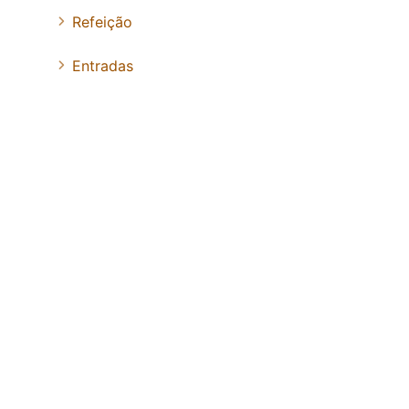
Refeição
Entradas