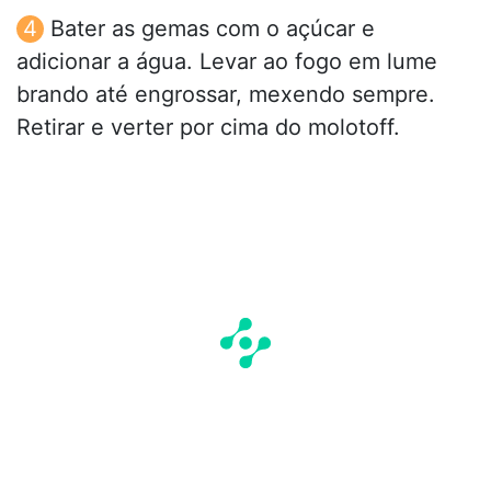
Bater as gemas com o açúcar e
adicionar a água. Levar ao fogo em lume
brando até engrossar, mexendo sempre.
Retirar e verter por cima do molotoff.