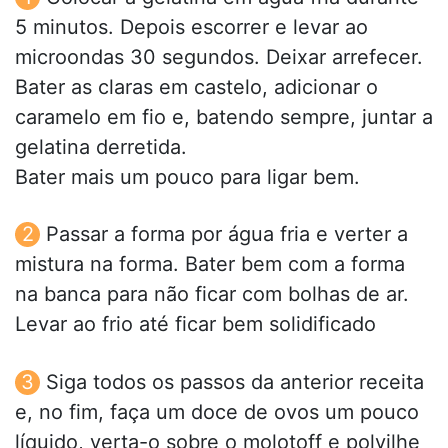
5 minutos. Depois escorrer e levar ao
microondas 30 segundos. Deixar arrefecer.
Bater as claras em castelo, adicionar o
caramelo em fio e, batendo sempre, juntar a
gelatina derretida.
Bater mais um pouco para ligar bem.
Passar a forma por água fria e verter a
mistura na forma. Bater bem com a forma
na banca para não ficar com bolhas de ar.
Levar ao frio até ficar bem solidificado
Siga todos os passos da anterior receita
e, no fim, faça um doce de ovos um pouco
líquido, verta-o sobre o molotoff e polvilhe