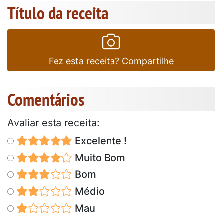
Título da receita
Fez esta receita? Compartilhe
Comentários
Avaliar esta receita:
Excelente !
Muito Bom
Bom
Médio
Mau