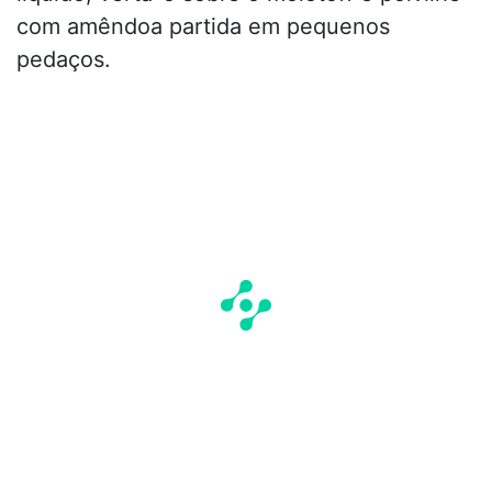
com amêndoa partida em pequenos
pedaços.