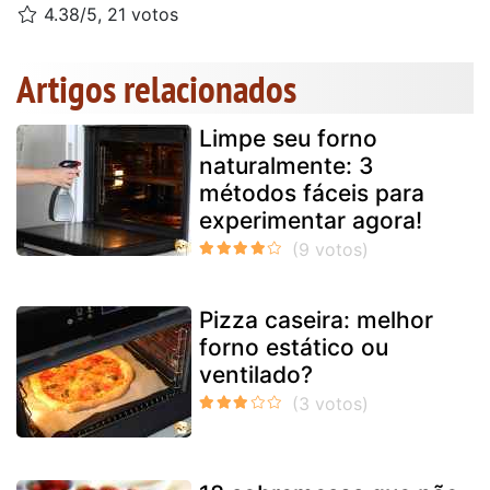
4.38/5, 21 votos
Artigos relacionados
Limpe seu forno
naturalmente: 3
métodos fáceis para
experimentar agora!
Pizza caseira: melhor
forno estático ou
ventilado?