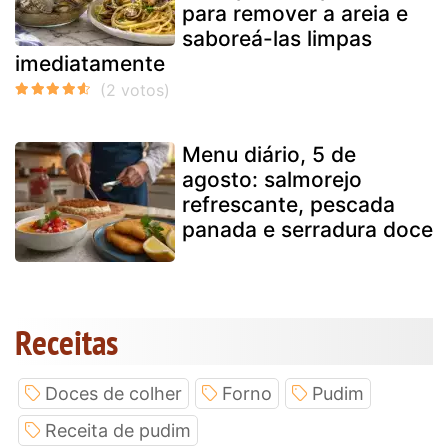
para remover a areia e
saboreá-las limpas
imediatamente
Menu diário, 5 de
agosto: salmorejo
refrescante, pescada
panada e serradura doce
Receitas
Doces de colher
Forno
Pudim
Receita de pudim