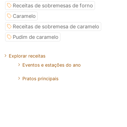
Receitas de sobremesas de forno
Caramelo
Receitas de sobremesa de caramelo
Pudim de caramelo
Explorar receitas
Eventos e estações do ano
Pratos principais