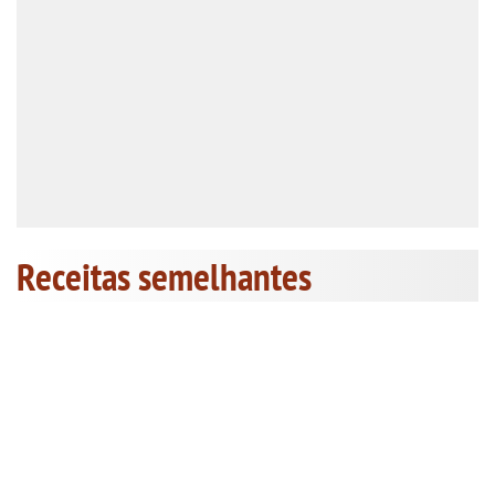
Receitas semelhantes