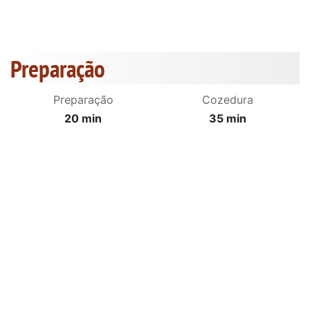
Preparação
Preparação
Cozedura
20 min
35 min