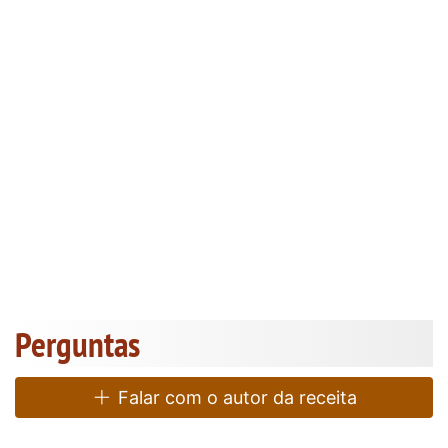
Perguntas
Falar com o autor da receita