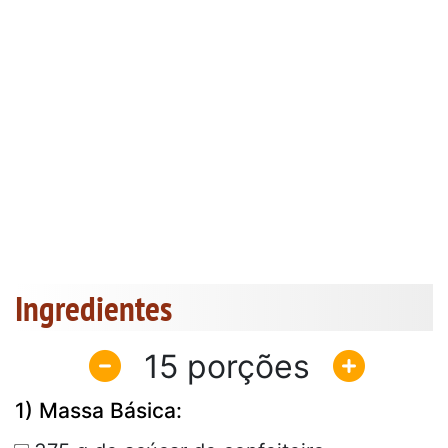
Ingredientes
15
1) Massa Básica: