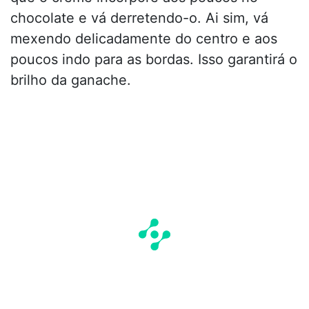
chocolate e vá derretendo-o. Ai sim, vá
mexendo delicadamente do centro e aos
poucos indo para as bordas. Isso garantirá o
brilho da ganache.