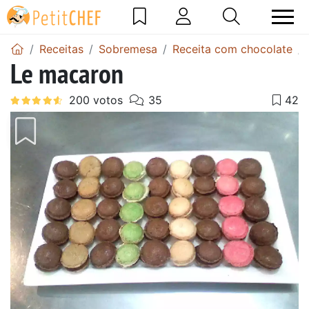
Receitas
Sobremesa
Receita com chocolate
Le macaron