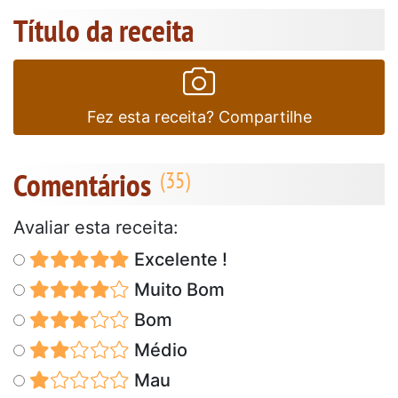
Título da receita
Fez esta receita? Compartilhe
Comentários
Avaliar esta receita:
Excelente !
Muito Bom
Bom
Médio
Mau