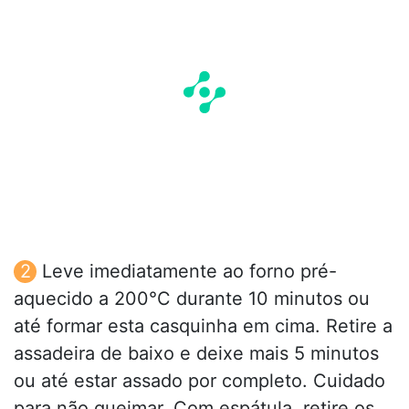
Leve imediatamente ao forno pré-
aquecido a 200°C durante 10 minutos ou
até formar esta casquinha em cima. Retire a
assadeira de baixo e deixe mais 5 minutos
ou até estar assado por completo. Cuidado
para não queimar. Com espátula, retire os