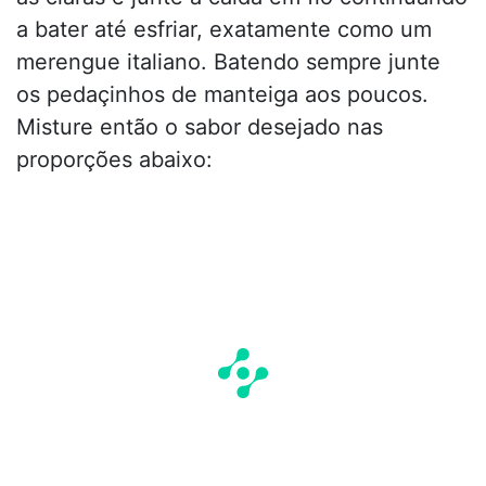
a bater até esfriar, exatamente como um
merengue italiano. Batendo sempre junte
os pedaçinhos de manteiga aos poucos.
Misture então o sabor desejado nas
proporções abaixo: