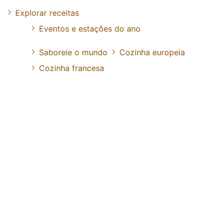
Explorar receitas
Eventos e estações do ano
Saboreie o mundo
Cozinha europeia
Cozinha francesa