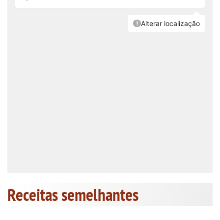
Receitas semelhantes