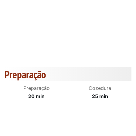
Preparação
Preparação
Cozedura
20 min
25 min