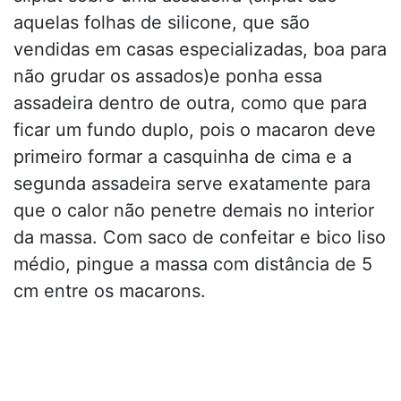
aquelas folhas de silicone, que são
vendidas em casas especializadas, boa para
não grudar os assados)e ponha essa
assadeira dentro de outra, como que para
ficar um fundo duplo, pois o macaron deve
primeiro formar a casquinha de cima e a
segunda assadeira serve exatamente para
que o calor não penetre demais no interior
da massa. Com saco de confeitar e bico liso
médio, pingue a massa com distância de 5
cm entre os macarons.