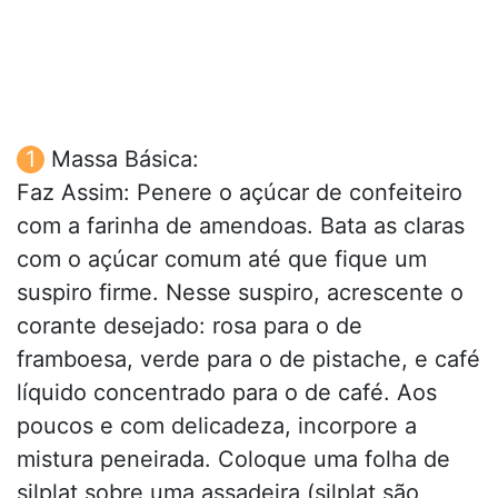
Massa Básica:
Faz Assim: Penere o açúcar de confeiteiro
com a farinha de amendoas. Bata as claras
com o açúcar comum até que fique um
suspiro firme. Nesse suspiro, acrescente o
corante desejado: rosa para o de
framboesa, verde para o de pistache, e café
líquido concentrado para o de café. Aos
poucos e com delicadeza, incorpore a
mistura peneirada. Coloque uma folha de
silplat sobre uma assadeira (silplat são