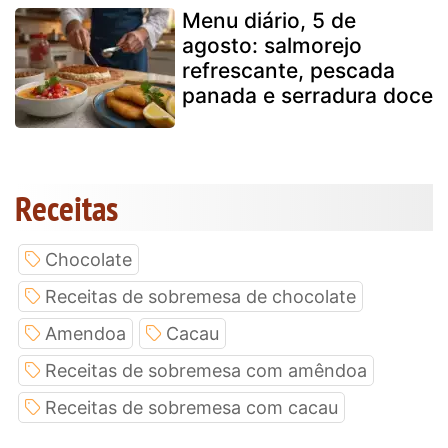
Menu diário, 5 de
agosto: salmorejo
refrescante, pescada
panada e serradura doce
Receitas
Chocolate
Receitas de sobremesa de chocolate
Amendoa
Cacau
Receitas de sobremesa com amêndoa
Receitas de sobremesa com cacau