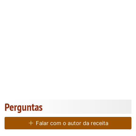
Perguntas
Falar com o autor da receita