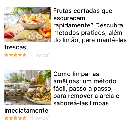
Frutas cortadas que
escurecem
rapidamente? Descubra
métodos práticos, além
do limão, para mantê-las
frescas
Como limpar as
amêijoas: um método
fácil, passo a passo,
para remover a areia e
saboreá-las limpas
imediatamente