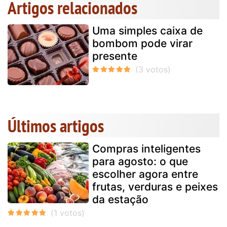
Artigos relacionados
Uma simples caixa de
bombom pode virar
presente
Últimos artigos
Compras inteligentes
para agosto: o que
escolher agora entre
frutas, verduras e peixes
da estação