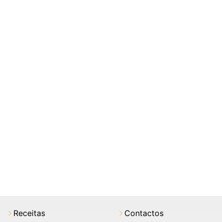
Receitas
Contactos