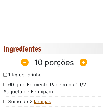
Ingredientes
10
1 Kg de farinha
60 g de Fermento Padeiro ou 1 1/2
Saqueta de Fermipam
Sumo de 2
laranjas