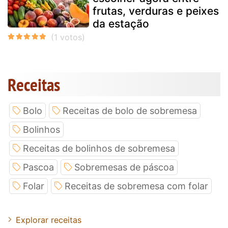
frutas, verduras e peixes
da estação
Receitas
Bolo
Receitas de bolo de sobremesa
Bolinhos
Receitas de bolinhos de sobremesa
Pascoa
Sobremesas de páscoa
Folar
Receitas de sobremesa com folar
Explorar receitas