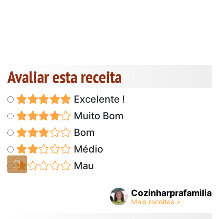
Avaliar esta receita
Excelente !
Muito Bom
Bom
Médio
Mau
Cozinharprafamilia