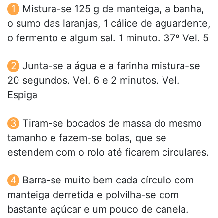
Mistura-se 125 g de manteiga, a banha,
o sumo das laranjas, 1 cálice de aguardente,
o fermento e algum sal. 1 minuto. 37º Vel. 5
Junta-se a água e a farinha mistura-se
20 segundos. Vel. 6 e 2 minutos. Vel.
Espiga
Tiram-se bocados de massa do mesmo
tamanho e fazem-se bolas, que se
estendem com o rolo até ficarem circulares.
Barra-se muito bem cada círculo com
manteiga derretida e polvilha-se com
bastante açúcar e um pouco de canela.