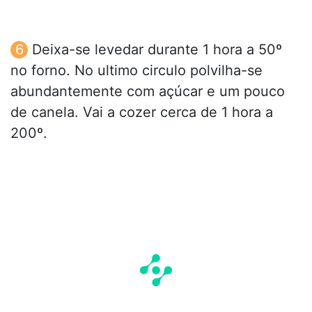
Deixa-se levedar durante 1 hora a 50º
no forno. No ultimo circulo polvilha-se
abundantemente com açúcar e um pouco
de canela. Vai a cozer cerca de 1 hora a
200º.