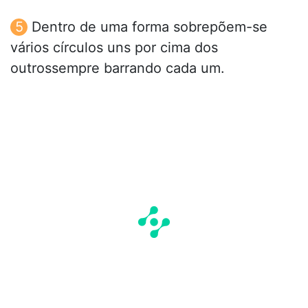
Dentro de uma forma sobrepõem-se
vários círculos uns por cima dos
outrossempre barrando cada um.