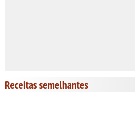
Receitas semelhantes