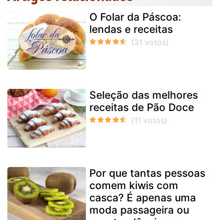
O Folar da Páscoa:
lendas e receitas
Seleção das melhores
receitas de Pão Doce
Por que tantas pessoas
comem kiwis com
casca? É apenas uma
moda passageira ou