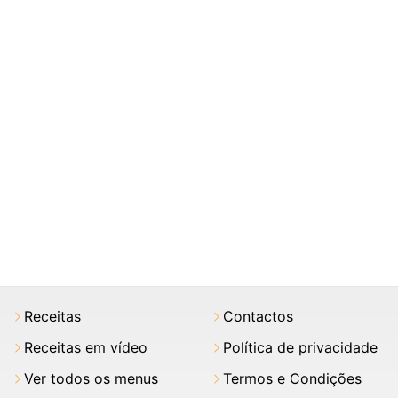
Receitas
Contactos
Receitas em vídeo
Política de privacidade
Ver todos os menus
Termos e Condições