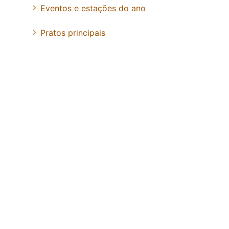
Eventos e estações do ano
Pratos principais