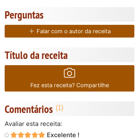
Perguntas
Falar com o autor da receita
Título da receita
Fez esta receita? Compartilhe
Comentários
Avaliar esta receita:
Excelente !