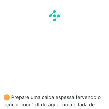
Prepare uma calda espessa fervendo o
açúcar com 1 dl de água, uma pitada de