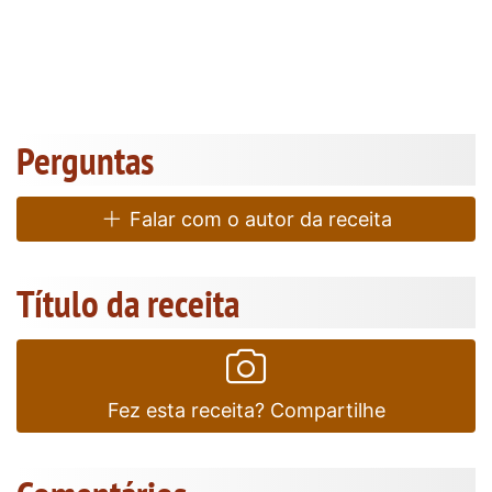
Perguntas
Falar com o autor da receita
Título da receita
Fez esta receita? Compartilhe