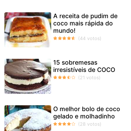
A receita de pudim de
coco mais rápida do
mundo!
15 sobremesas
irresistíveis de COCO
O melhor bolo de coco
gelado e molhadinho