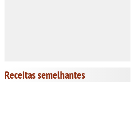
Receitas semelhantes