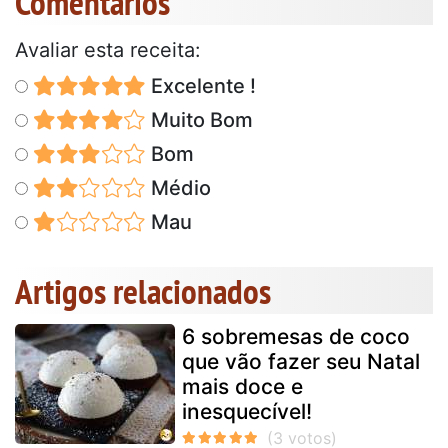
Comentários
Avaliar esta receita:
Excelente !
Muito Bom
Bom
Médio
Mau
Artigos relacionados
6 sobremesas de coco
que vão fazer seu Natal
mais doce e
inesquecível!