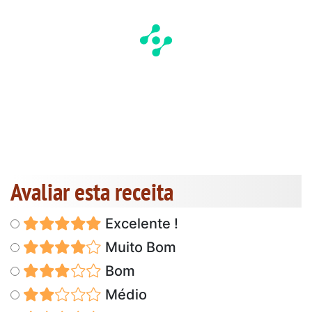
Avaliar esta receita
Excelente !
Muito Bom
Bom
Médio