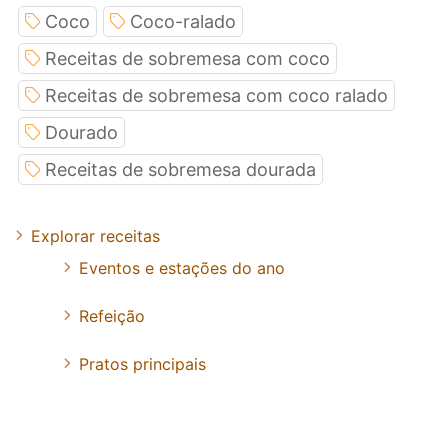
Coco
Coco-ralado
Receitas de sobremesa com coco
Receitas de sobremesa com coco ralado
Dourado
Receitas de sobremesa dourada
Explorar receitas
Eventos e estações do ano
Refeição
Pratos principais