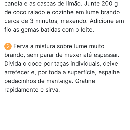
canela e as cascas de limão. Junte 200 g
de coco ralado e cozinhe em lume brando
cerca de 3 minutos, mexendo. Adicione em
fio as gemas batidas com o leite.
Ferva a mistura sobre lume muito
brando, sem parar de mexer até espessar.
Divida o doce por taças individuais, deixe
arrefecer e, por toda a superfície, espalhe
pedacinhos de manteiga. Gratine
rapidamente e sirva.