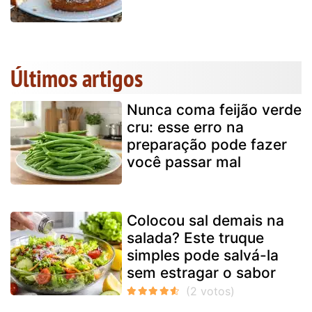
Últimos artigos
Nunca coma feijão verde
cru: esse erro na
preparação pode fazer
você passar mal
Colocou sal demais na
salada? Este truque
simples pode salvá-la
sem estragar o sabor