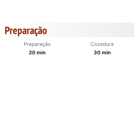
Preparação
Preparação
Cozedura
20 min
30 min