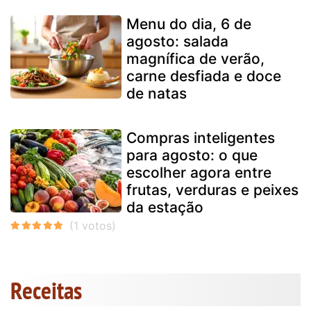
Menu do dia, 6 de
agosto: salada
magnífica de verão,
carne desfiada e doce
de natas
Compras inteligentes
para agosto: o que
escolher agora entre
frutas, verduras e peixes
da estação
Receitas