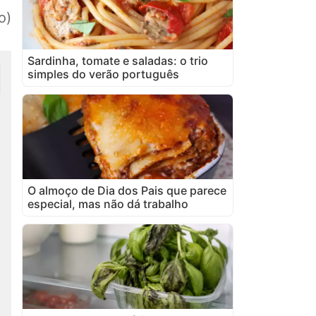
o)
Sardinha, tomate e saladas: o trio
simples do verão português
O almoço de Dia dos Pais que parece
especial, mas não dá trabalho