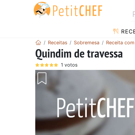
RECE
Receitas
Sobremesa
Receita com
Quindim de travessa