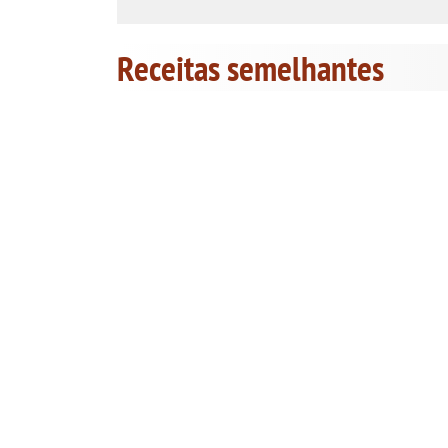
Receitas semelhantes