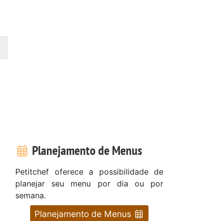
Planejamento de Menus
Petitchef oferece a possibilidade de
planejar seu menu por dia ou por
semana.
Planejamento de Menus