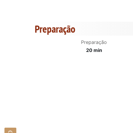
Preparação
Preparação
20 min