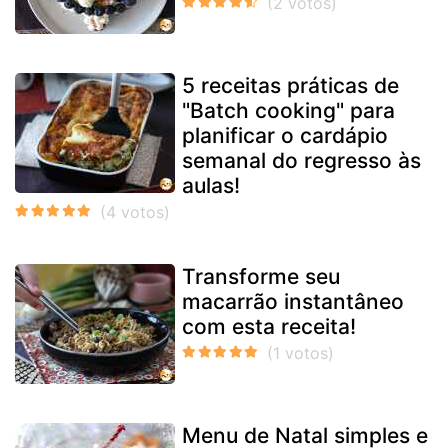
5 receitas práticas de
"Batch cooking" para
planificar o cardápio
semanal do regresso às
aulas!
Transforme seu
macarrão instantâneo
com esta receita!
Menu de Natal simples e