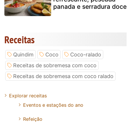
panada e serradura doce
Receitas
Quindim
Coco
Coco-ralado
Receitas de sobremesa com coco
Receitas de sobremesa com coco ralado
Explorar receitas
Eventos e estações do ano
Refeição