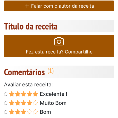
Falar com o autor da receita
Título da receita
Fez esta receita? Compartilhe
Comentários
Avaliar esta receita:
Excelente !
Muito Bom
Bom