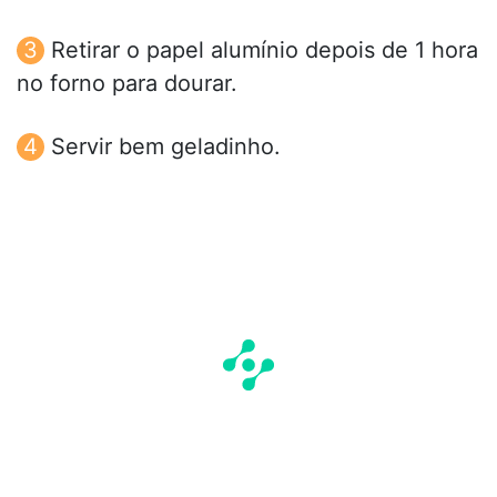
Retirar o papel alumínio depois de 1 hora
no forno para dourar.
Servir bem geladinho.