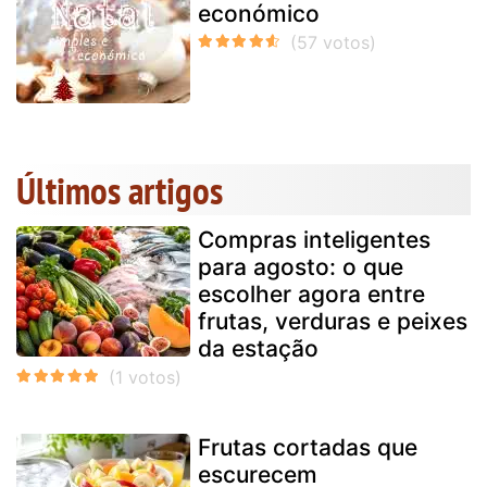
económico
Últimos artigos
Compras inteligentes
para agosto: o que
escolher agora entre
frutas, verduras e peixes
da estação
Frutas cortadas que
escurecem