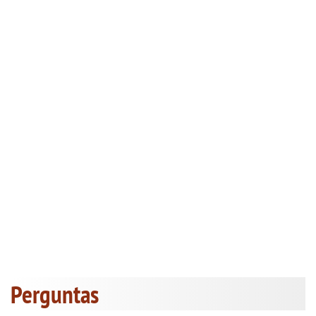
Perguntas