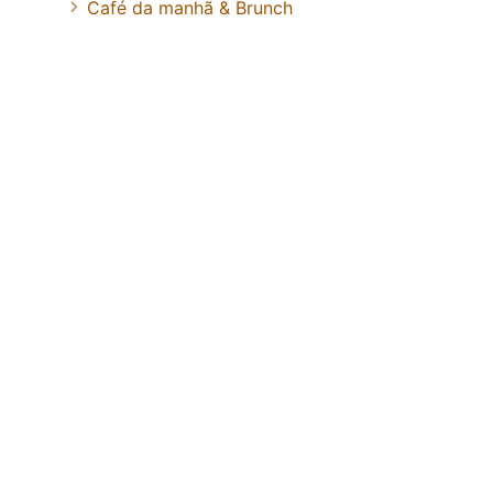
Café da manhã & Brunch