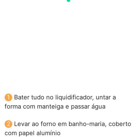
Bater tudo no liquidificador, untar a
forma com manteiga e passar água
Levar ao forno em banho-maria, coberto
com papel alumínio