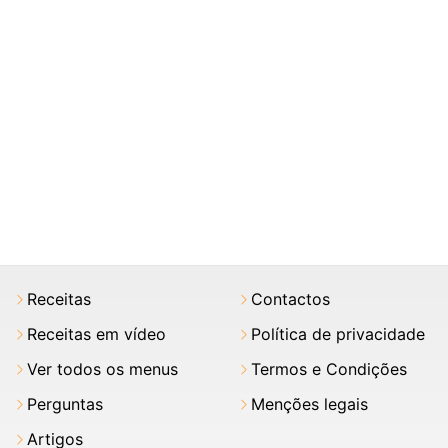
Receitas
Contactos
Receitas em vídeo
Política de privacidade
Ver todos os menus
Termos e Condições
Perguntas
Menções legais
Artigos