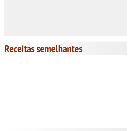
Receitas semelhantes