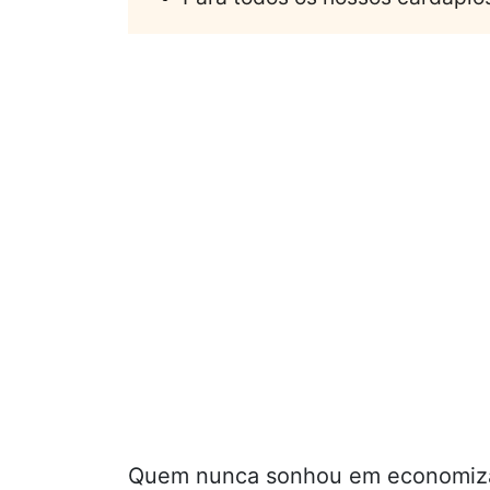
Quem nunca sonhou em economizar 