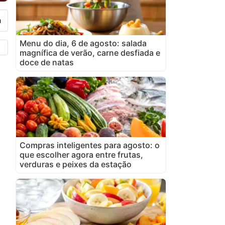
Menu do dia, 6 de agosto: salada
magnífica de verão, carne desfiada e
doce de natas
Compras inteligentes para agosto: o
que escolher agora entre frutas,
verduras e peixes da estação