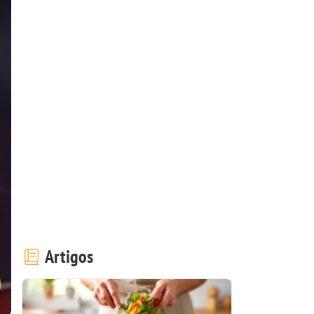
Artigos