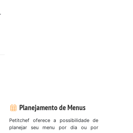
-
é
Planejamento de Menus
Petitchef oferece a possibilidade de
planejar seu menu por dia ou por