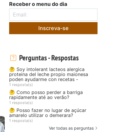
Receber o menu do dia
Inscreva-se
Perguntas - Respostas
🤔 Soy intolerant lacteos alergica
proteina del leche propio maionesa
poden ayudarme con recetas -
1 resposta(s)
🤔 Como posso perder a barriga
rapidamente até ao verão?
1 resposta(s)
🤔 Posso fazer no lugar de açúcar
amarelo utilizar o demerara?
1 resposta(s)
Ver todas as perguntas