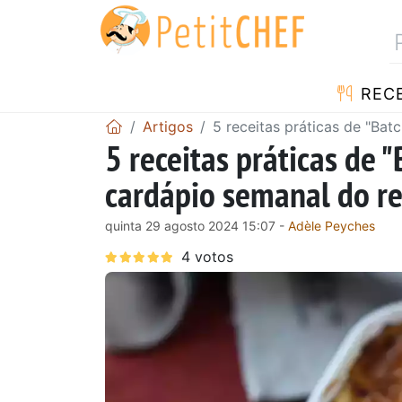
RECE
Artigos
5 receitas práticas de "Bat
5 receitas práticas de "
cardápio semanal do re
quinta 29 agosto 2024 15:07 -
Adèle Peyches