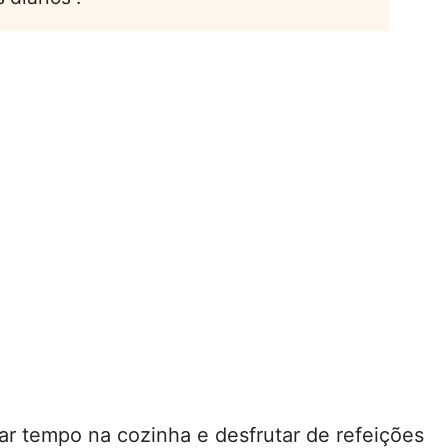
tempo na cozinha e desfrutar de refeições