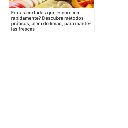
Frutas cortadas que escurecem
rapidamente? Descubra métodos
práticos, além do limão, para mantê-
las frescas