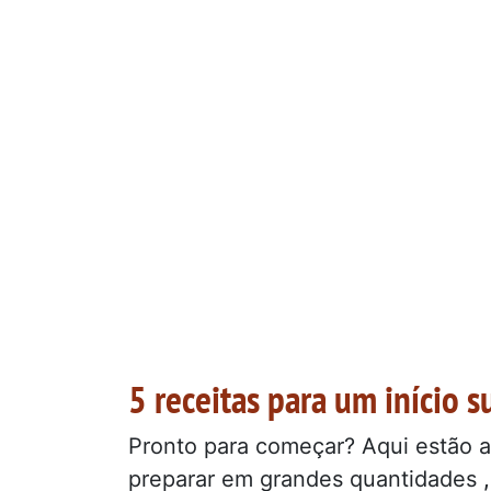
5 receitas para um início 
Pronto para começar? Aqui estão a
preparar em grandes quantidades