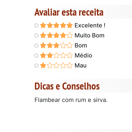
Avaliar esta receita
Excelente !
Muito Bom
Bom
Médio
Mau
Dicas e Conselhos
Flambear com rum e sirva.