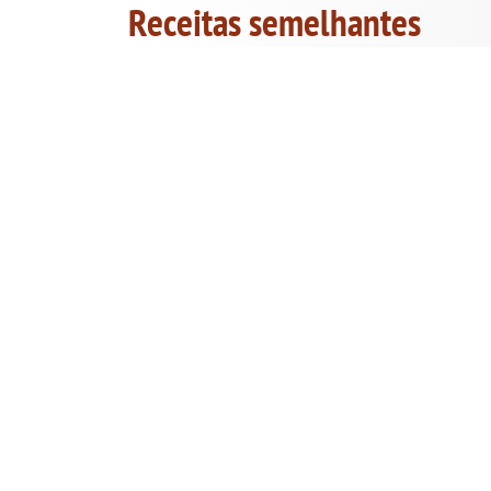
Receitas semelhantes