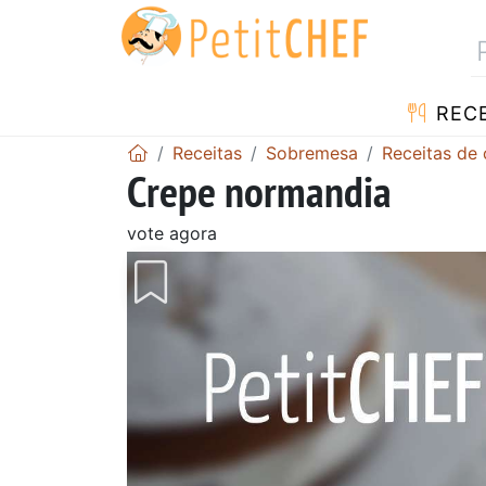
RECE
Receitas
Sobremesa
Receitas de 
Crepe normandia
vote agora