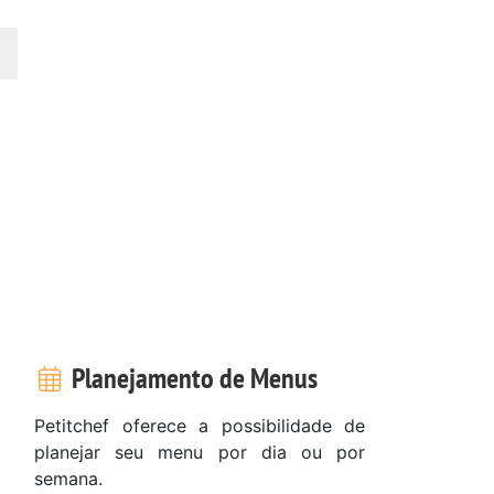
Planejamento de Menus
Petitchef oferece a possibilidade de
planejar seu menu por dia ou por
semana.