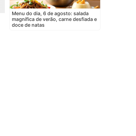
Menu do dia, 6 de agosto: salada
magnífica de verão, carne desfiada e
doce de natas