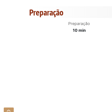
Preparação
Preparação
10 min