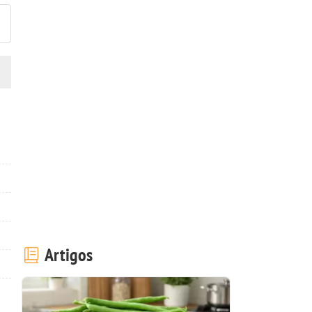
Artigos