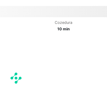
Cozedura
10 min