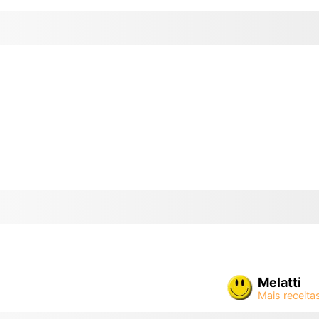
Melatti