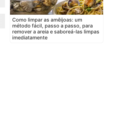
Como limpar as amêijoas: um
método fácil, passo a passo, para
remover a areia e saboreá-las limpas
imediatamente