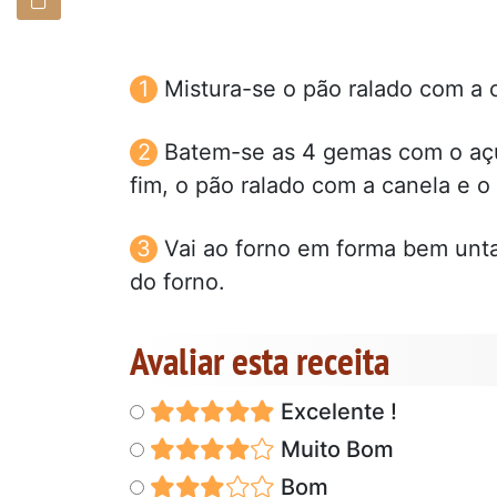
Mistura-se o pão ralado com a 
Batem-se as 4 gemas com o açúc
fim, o pão ralado com a canela e 
Vai ao forno em forma bem unt
do forno.
Avaliar esta receita
Excelente !
Muito Bom
Bom