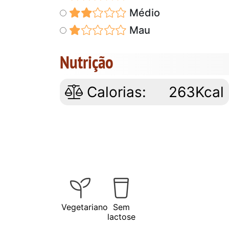
Médio
Mau
Nutrição
Calorias:
263Kcal
Vegetariano
Sem
lactose