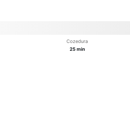
Cozedura
25 min