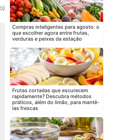
o)
Compras inteligentes para agosto: o
que escolher agora entre frutas,
verduras e peixes da estação
Frutas cortadas que escurecem
rapidamente? Descubra métodos
práticos, além do limão, para mantê-
las frescas