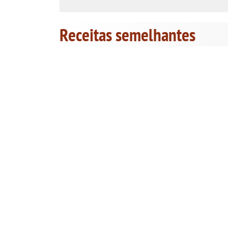
Receitas semelhantes