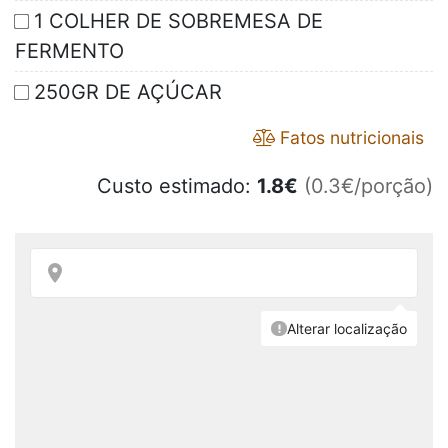
1 COLHER DE SOBREMESA DE
FERMENTO
250GR DE AÇÚCAR
Fatos nutricionais
Custo estimado:
1.8
€
(0.3€/porção)