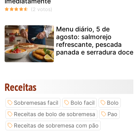
imediatamente
Menu diário, 5 de
agosto: salmorejo
refrescante, pescada
panada e serradura doce
Receitas
Sobremesas facil
Bolo facil
Bolo
Receitas de bolo de sobremesa
Pao
Receitas de sobremesa com pão