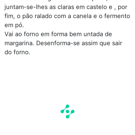
juntam-se-lhes as claras em castelo e , por
fim, o pão ralado com a canela e o fermento
em pó.
Vai ao forno em forma bem untada de
margarina. Desenforma-se assim que sair
do forno.