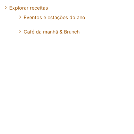
Explorar receitas
Eventos e estações do ano
Café da manhã & Brunch