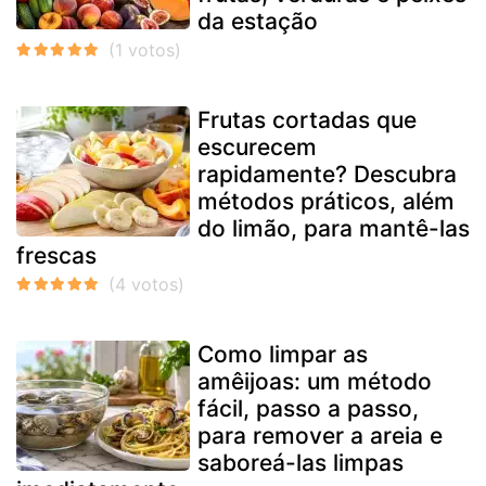
da estação
Frutas cortadas que
escurecem
rapidamente? Descubra
métodos práticos, além
do limão, para mantê-las
frescas
Como limpar as
amêijoas: um método
fácil, passo a passo,
para remover a areia e
saboreá-las limpas