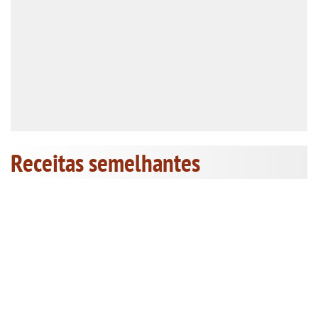
Receitas semelhantes