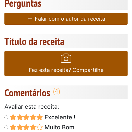
Perguntas
Falar com o autor da receita
Título da receita
Fez esta receita? Compartilhe
Comentários
Avaliar esta receita:
Excelente !
Muito Bom