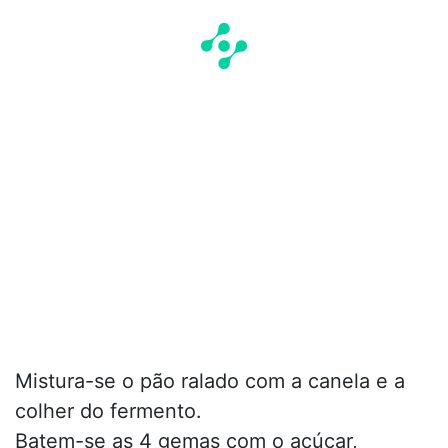
Mistura-se o pão ralado com a canela e a
colher do fermento.
Batem-se as 4 gemas com o açúcar,