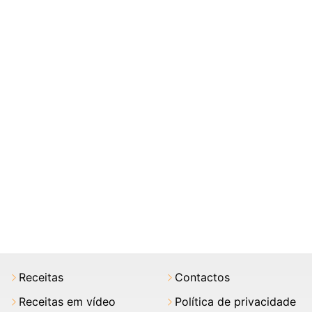
Receitas
Contactos
Receitas em vídeo
Política de privacidade