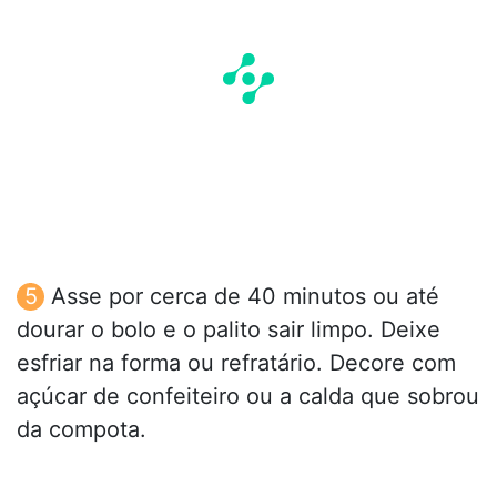
Asse por cerca de 40 minutos ou até
dourar o bolo e o palito sair limpo. Deixe
esfriar na forma ou refratário. Decore com
açúcar de confeiteiro ou a calda que sobrou
da compota.