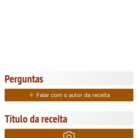
Perguntas
Falar com o autor da receita
Título da receita