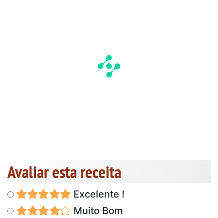
Avaliar esta receita
Excelente !
Muito Bom