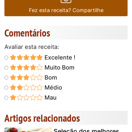
Fez esta receita? Compartilhe
Comentários
Avaliar esta receita:
Excelente !
Muito Bom
Bom
Médio
Mau
Artigos relacionados
Seleção dos melhores