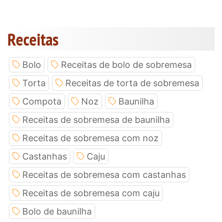
Receitas
Bolo
Receitas de bolo de sobremesa
Torta
Receitas de torta de sobremesa
Compota
Noz
Baunilha
Receitas de sobremesa de baunilha
Receitas de sobremesa com noz
Castanhas
Caju
Receitas de sobremesa com castanhas
Receitas de sobremesa com caju
Bolo de baunilha