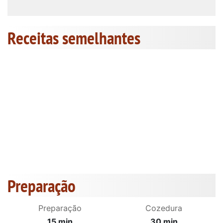
Receitas semelhantes
Preparação
Preparação
Cozedura
15 min
30 min