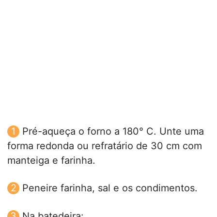
Pré-aqueça o forno a 180° C. Unte uma
forma redonda ou refratário de 30 cm com
manteiga e farinha.
Peneire farinha, sal e os condimentos.
Na batedeira: