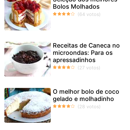
Bolos Molhados
Receitas de Caneca no
microondas: Para os
apressadinhos
O melhor bolo de coco
gelado e molhadinho