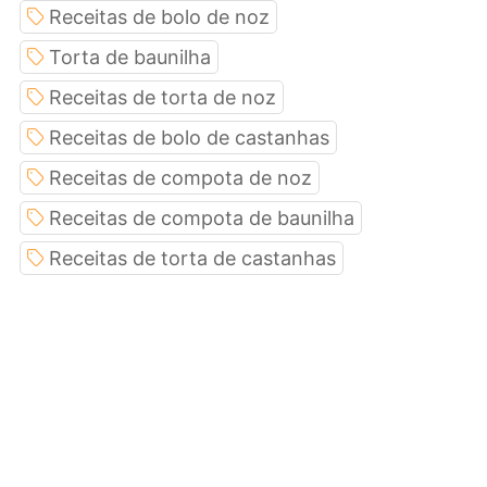
Receitas de bolo de noz
Torta de baunilha
Receitas de torta de noz
Receitas de bolo de castanhas
Receitas de compota de noz
Receitas de compota de baunilha
Receitas de torta de castanhas