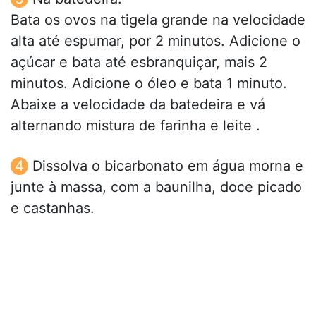
Bata os ovos na tigela grande na velocidade
alta até espumar, por 2 minutos. Adicione o
açúcar e bata até esbranquiçar, mais 2
minutos. Adicione o óleo e bata 1 minuto.
Abaixe a velocidade da batedeira e vá
alternando mistura de farinha e leite .
Dissolva o bicarbonato em água morna e
junte à massa, com a baunilha, doce picado
e castanhas.