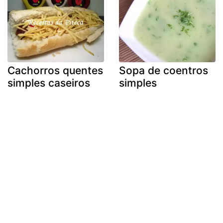
Cachorros quentes
Sopa de coentros
simples caseiros
simples