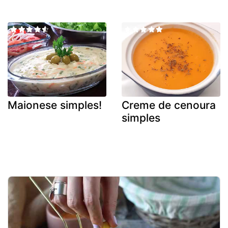
Maionese simples!
Creme de cenoura
simples