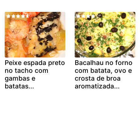
Peixe espada preto
Bacalhau no forno
no tacho com
com batata, ovo e
gambas e
crosta de broa
batatas...
aromatizada...