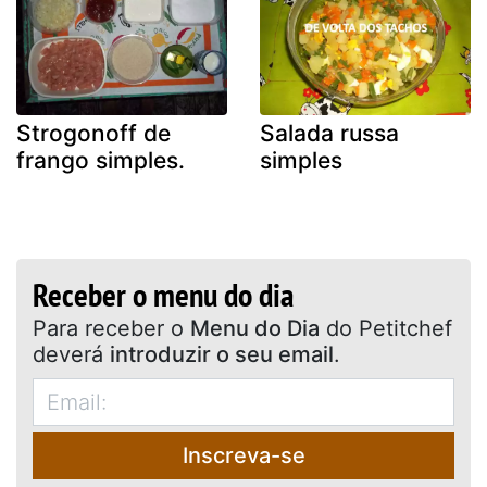
Strogonoff de
Salada russa
frango simples.
simples
Receber o menu do dia
Para receber o
Menu do Dia
do Petitchef
deverá
introduzir o seu email
.
Inscreva-se