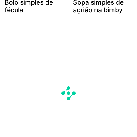
Bolo simples de
Sopa simples de
fécula
agrião na bimby