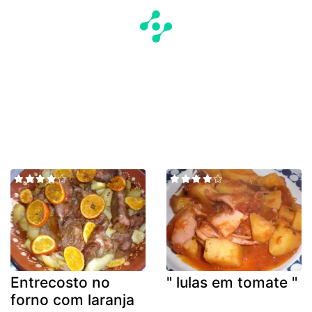
Entrecosto no
" lulas em tomate "
forno com laranja