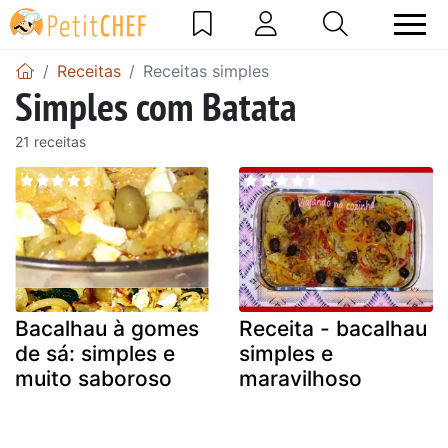
Receitas
Receitas simples
Simples com Batata
21 receitas
Bacalhau à gomes
Receita - bacalhau
de sá: simples e
simples e
muito saboroso
maravilhoso