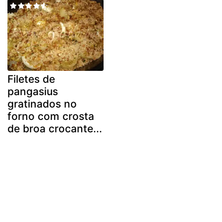
Filetes de
pangasius
gratinados no
forno com crosta
de broa crocante...