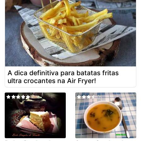
A dica definitiva para batatas fritas
ultra crocantes na Air Fryer!