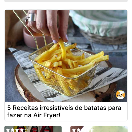
5 Receitas irresistíveis de batatas para
fazer na Air Fryer!