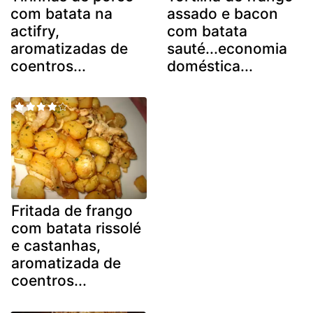
com batata na
assado e bacon
actifry,
com batata
aromatizadas de
sauté...economia
coentros...
doméstica...
Fritada de frango
com batata rissolé
e castanhas,
aromatizada de
coentros...