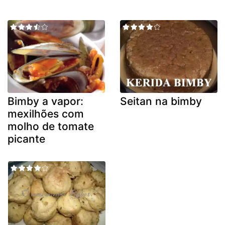
Bimby a vapor:
Seitan na bimby
mexilhões com
molho de tomate
picante