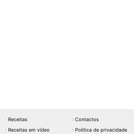
Receitas
Contactos
Receitas em vídeo
Política de privacidade