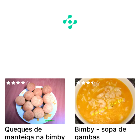
Queques de
Bimby - sopa de
manteiga na bimby
gambas