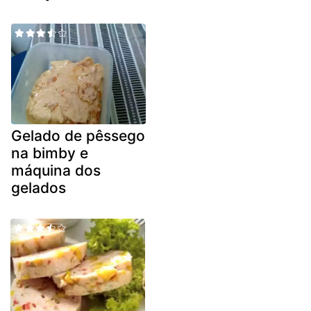
Gelado de pêssego
na bimby e
máquina dos
gelados