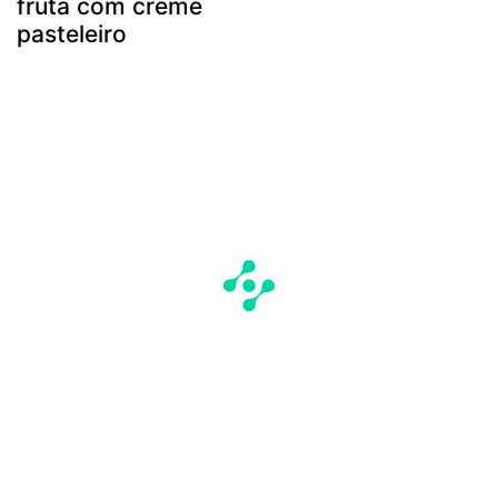
fruta com creme
pasteleiro