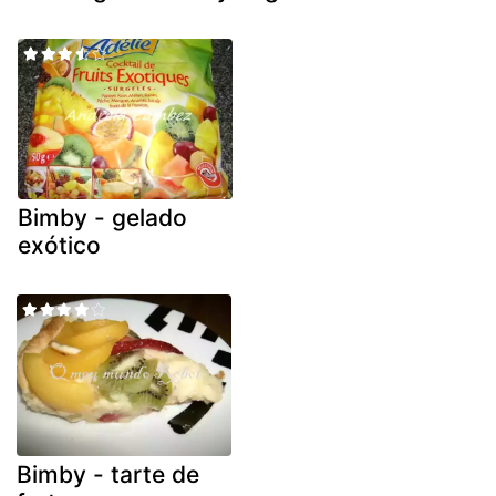
Bimby - gelado
exótico
Bimby - tarte de