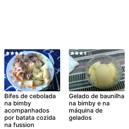
Bifes de cebolada
Gelado de baunilha
na bimby
na bimby e na
acompanhados
máquina de
por batata cozida
gelados
na fussion