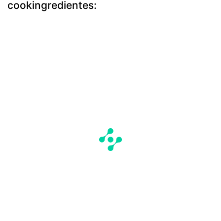
cookingredientes: