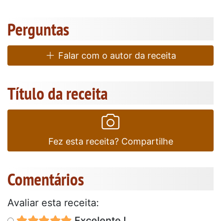
Perguntas
Falar com o autor da receita
Título da receita
Fez esta receita? Compartilhe
Comentários
Avaliar esta receita:
Excelente !