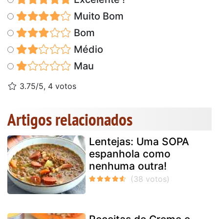
Muito Bom
Bom
Médio
Mau
3.75/5, 4 votos
Artigos relacionados
Lentejas: Uma SOPA
espanhola como
nenhuma outra!