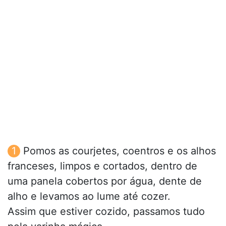
Pomos as courjetes, coentros e os alhos
franceses, limpos e cortados, dentro de
uma panela cobertos por água, dente de
alho e levamos ao lume até cozer.
Assim que estiver cozido, passamos tudo