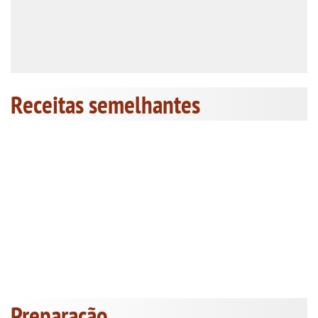
Receitas semelhantes
Preparação