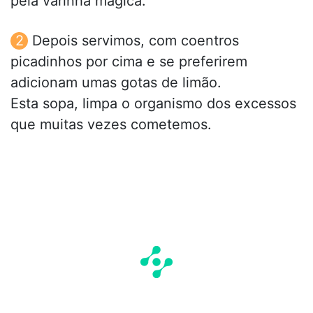
pela varinha mágica.
Depois servimos, com coentros
picadinhos por cima e se preferirem
adicionam umas gotas de limão.
Esta sopa, limpa o organismo dos excessos
que muitas vezes cometemos.