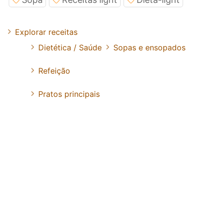
Explorar receitas
Dietética / Saúde
Sopas e ensopados
Refeição
Pratos principais