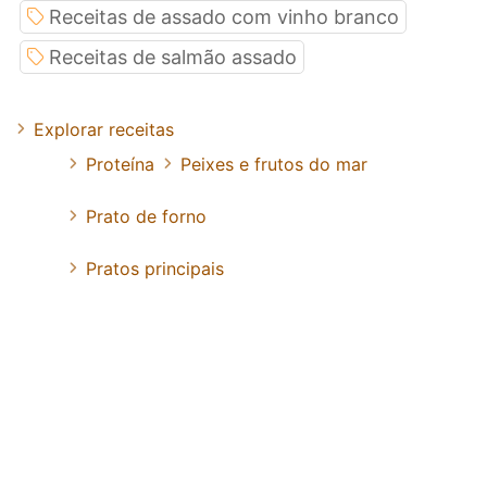
Receitas de assado com vinho branco
Receitas de salmão assado
Explorar receitas
Proteína
Peixes e frutos do mar
Prato de forno
Pratos principais