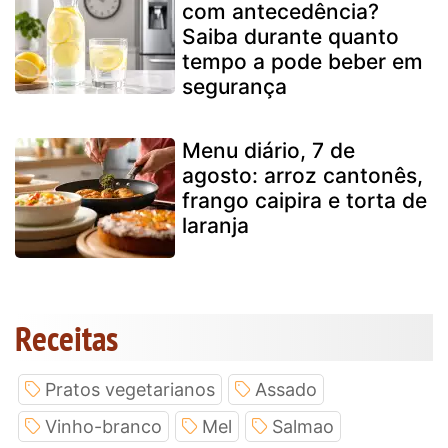
com antecedência?
Saiba durante quanto
tempo a pode beber em
segurança
Menu diário, 7 de
agosto: arroz cantonês,
frango caipira e torta de
laranja
Receitas
Pratos vegetarianos
Assado
Vinho-branco
Mel
Salmao