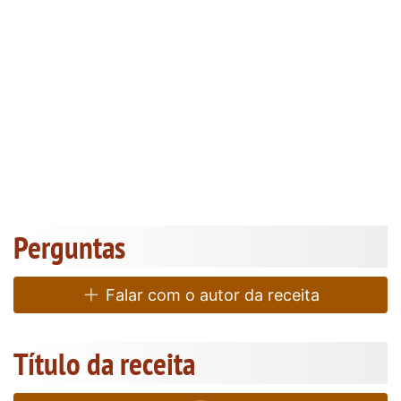
Perguntas
Falar com o autor da receita
Título da receita