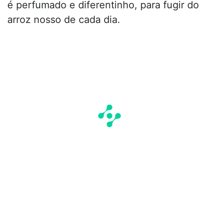
é perfumado e diferentinho, para fugir do
arroz nosso de cada dia.