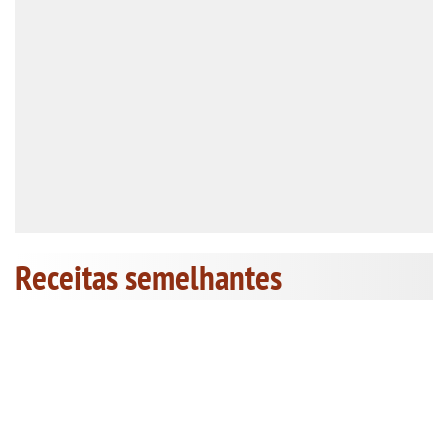
Receitas semelhantes