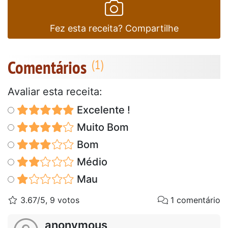
Fez esta receita? Compartilhe
Comentários
Avaliar esta receita:
Excelente !
Muito Bom
Bom
Médio
Mau
3.67/5, 9 votos
1 comentário
anonymous