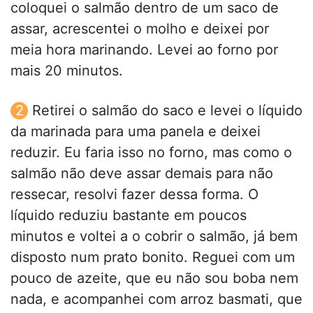
coloquei o salmão dentro de um saco de
assar, acrescentei o molho e deixei por
meia hora marinando. Levei ao forno por
mais 20 minutos.
Retirei o salmão do saco e levei o líquido
da marinada para uma panela e deixei
reduzir. Eu faria isso no forno, mas como o
salmão não deve assar demais para não
ressecar, resolvi fazer dessa forma. O
líquido reduziu bastante em poucos
minutos e voltei a o cobrir o salmão, já bem
disposto num prato bonito. Reguei com um
pouco de azeite, que eu não sou boba nem
nada, e acompanhei com arroz basmati, que