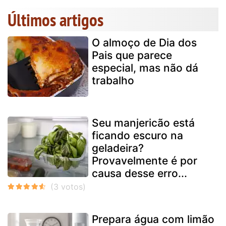
Últimos artigos
O almoço de Dia dos
Pais que parece
especial, mas não dá
trabalho
Seu manjericão está
ficando escuro na
geladeira?
Provavelmente é por
causa desse erro...
Prepara água com limão