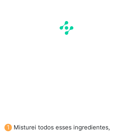
Misturei todos esses ingredientes,