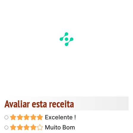
Avaliar esta receita
Excelente !
Muito Bom