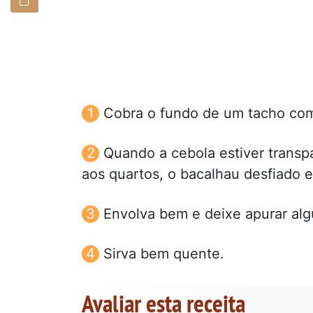
Cobra o fundo de um tacho com 
Quando a cebola estiver transpa
aos quartos, o bacalhau desfiado 
Envolva bem e deixe apurar al
Sirva bem quente.
Avaliar esta receita