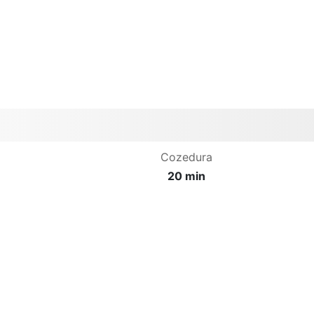
Cozedura
20 min