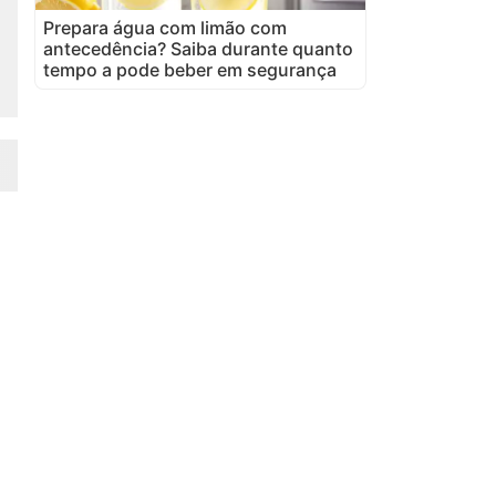
Prepara água com limão com
antecedência? Saiba durante quanto
tempo a pode beber em segurança