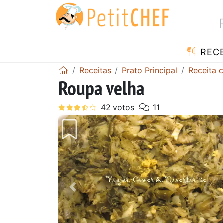
RECE
Receitas
Prato Principal
Receita 
Roupa velha
Anterior