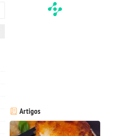
Artigos