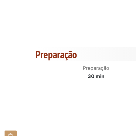
Preparação
Preparação
30 min