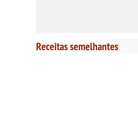
Receitas semelhantes