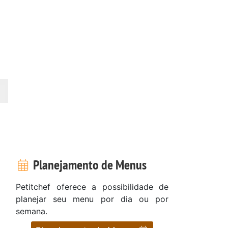
Planejamento de Menus
Petitchef oferece a possibilidade de
planejar seu menu por dia ou por
semana.