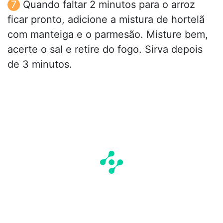
Quando faltar 2 minutos para o arroz
ficar pronto, adicione a mistura de hortelã
com manteiga e o parmesão. Misture bem,
acerte o sal e retire do fogo. Sirva depois
de 3 minutos.