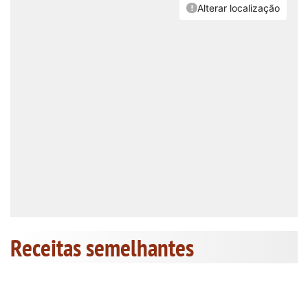
Receitas semelhantes