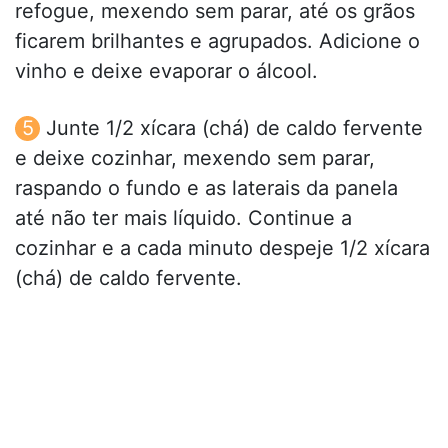
refogue, mexendo sem parar, até os grãos
ficarem brilhantes e agrupados. Adicione o
vinho e deixe evaporar o álcool.
Junte 1/2 xícara (chá) de caldo fervente
e deixe cozinhar, mexendo sem parar,
raspando o fundo e as laterais da panela
até não ter mais líquido. Continue a
cozinhar e a cada minuto despeje 1/2 xícara
(chá) de caldo fervente.