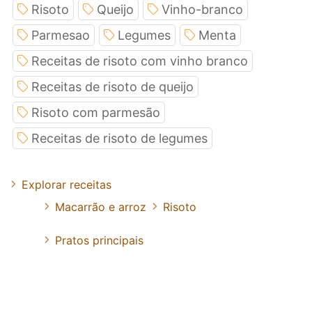
Risoto
Queijo
Vinho-branco
Parmesao
Legumes
Menta
Receitas de risoto com vinho branco
Receitas de risoto de queijo
Risoto com parmesão
Receitas de risoto de legumes
Explorar receitas
Macarrão e arroz
Risoto
Pratos principais