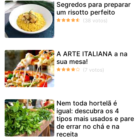
Segredos para preparar
um risotto perfeito
A ARTE ITALIANA a na
sua mesa!
Nem toda hortelã é
igual: descubra os 4
tipos mais usados e pare
de errar no chá e na
receita