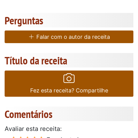
Perguntas
Falar com o autor da receita
Título da receita
Fez esta receita? Compartilhe
Comentários
Avaliar esta receita: