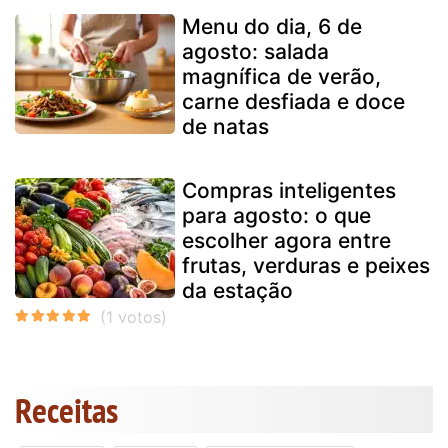
Menu do dia, 6 de
agosto: salada
magnífica de verão,
carne desfiada e doce
de natas
Compras inteligentes
para agosto: o que
escolher agora entre
frutas, verduras e peixes
da estação
Receitas