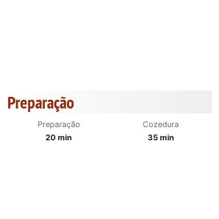
Preparação
Preparação
Cozedura
20 min
35 min