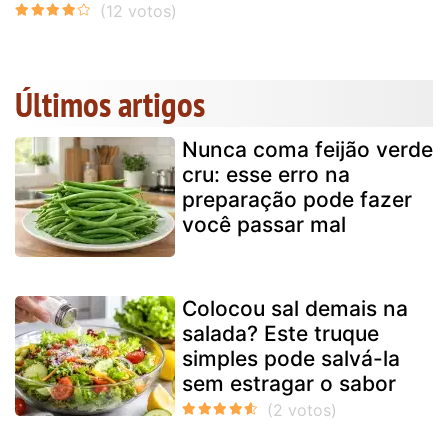
Últimos artigos
Nunca coma feijão verde
cru: esse erro na
preparação pode fazer
você passar mal
Colocou sal demais na
salada? Este truque
simples pode salvá-la
sem estragar o sabor