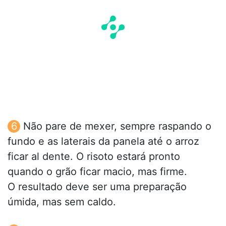
Não pare de mexer, sempre raspando o
fundo e as laterais da panela até o arroz
ficar al dente. O risoto estará pronto
quando o grão ficar macio, mas firme.
O resultado deve ser uma preparação
úmida, mas sem caldo.