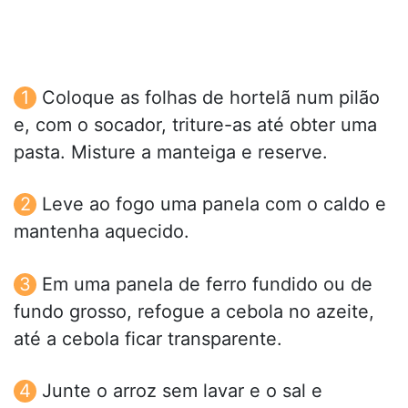
Coloque as folhas de hortelã num pilão
e, com o socador, triture-as até obter uma
pasta. Misture a manteiga e reserve.
Leve ao fogo uma panela com o caldo e
mantenha aquecido.
Em uma panela de ferro fundido ou de
fundo grosso, refogue a cebola no azeite,
até a cebola ficar transparente.
Junte o arroz sem lavar e o sal e