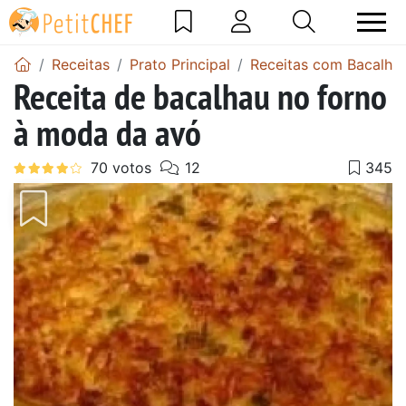
Receitas
Prato Principal
Receitas com Bacalha
Receita de bacalhau no forno
à moda da avó