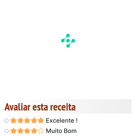
Avaliar esta receita
Excelente !
Muito Bom