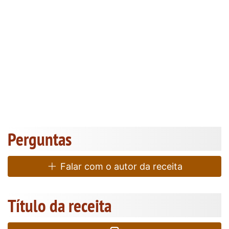
Perguntas
Falar com o autor da receita
Título da receita