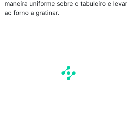
maneira uniforme sobre o tabuleiro e levar
ao forno a gratinar.