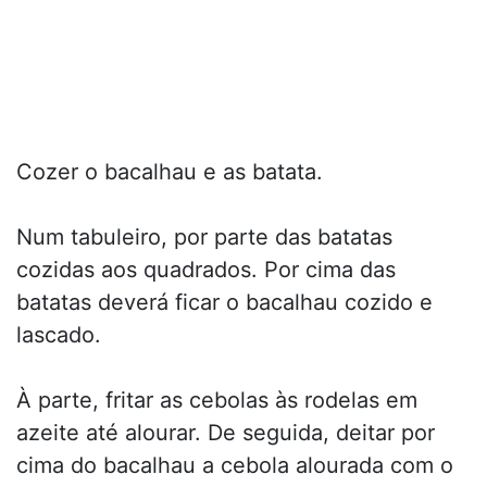
Cozer o bacalhau e as batata.
Num tabuleiro, por parte das batatas
cozidas aos quadrados. Por cima das
batatas deverá ficar o bacalhau cozido e
lascado.
À parte, fritar as cebolas às rodelas em
azeite até alourar. De seguida, deitar por
cima do bacalhau a cebola alourada com o