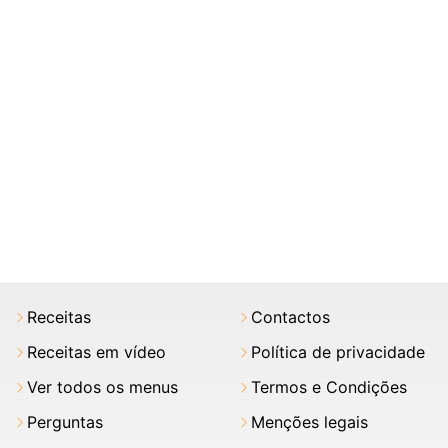
Receitas
Contactos
Receitas em vídeo
Política de privacidade
Ver todos os menus
Termos e Condições
Perguntas
Menções legais