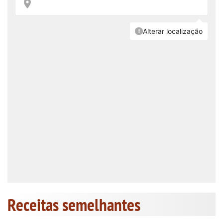
Receitas semelhantes