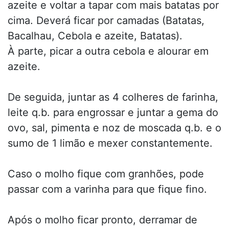
azeite e voltar a tapar com mais batatas por
cima. Deverá ficar por camadas (Batatas,
Bacalhau, Cebola e azeite, Batatas).
À parte, picar a outra cebola e alourar em
azeite.
De seguida, juntar as 4 colheres de farinha,
leite q.b. para engrossar e juntar a gema do
ovo, sal, pimenta e noz de moscada q.b. e o
sumo de 1 limão e mexer constantemente.
Caso o molho fique com granhões, pode
passar com a varinha para que fique fino.
Após o molho ficar pronto, derramar de