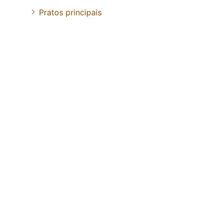
Pratos principais