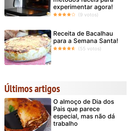
experimentar agora!
Receita de Bacalhau
para a Semana Santa!
Últimos artigos
O almoço de Dia dos
Pais que parece
especial, mas não dá
trabalho