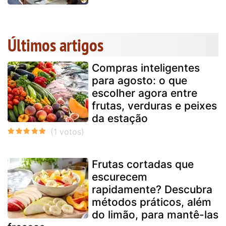
Últimos artigos
Compras inteligentes
para agosto: o que
escolher agora entre
frutas, verduras e peixes
da estação
Frutas cortadas que
escurecem
rapidamente? Descubra
métodos práticos, além
do limão, para mantê-las