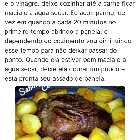
e o vinagre. deixe cozinhar até a carne ficar
macia e a água secar. Eu acompanho, de
vez em quando a cada 20 minutos no
primeiro tempo abrindo a panela, e
dependendo do cozimento vou diminuindo
esse tempo para não deixar passar do
ponto. Quando ela estiver bem macia e a
agua secar, deixe ela dourar um pouco e
esta pronta seu assado de panela.