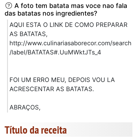
A foto tem batata mas voce nao fala
das batatas nos ingredientes?
AQUI ESTA O LINK DE COMO PREPARAR
AS BATATAS,
http://www.culinariasaborecor.com/search
/label/BATATAS#.UuMWktJTs_4
FOI UM ERRO MEU, DEPOIS VOU LA
ACRESCENTAR AS BATATAS.
ABRAÇOS,
Título da receita