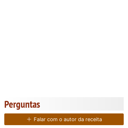
Perguntas
Falar com o autor da receita