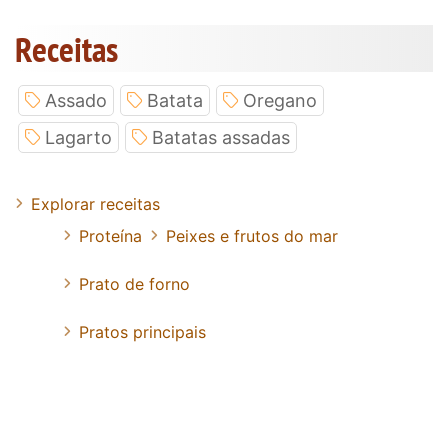
Receitas
Assado
Batata
Oregano
Lagarto
Batatas assadas
Explorar receitas
Proteína
Peixes e frutos do mar
Prato de forno
Pratos principais