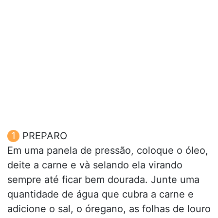
PREPARO
Em uma panela de pressão, coloque o óleo,
deite a carne e và selando ela virando
sempre até ficar bem dourada. Junte uma
quantidade de água que cubra a carne e
adicione o sal, o óregano, as folhas de louro