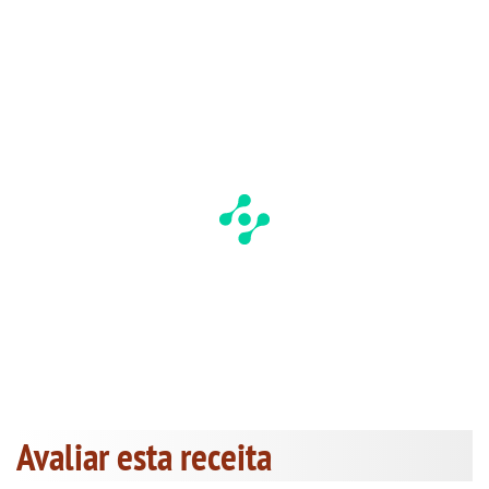
Avaliar esta receita