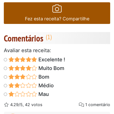
Fez esta receita? Compartilhe
Comentários
Avaliar esta receita:
Excelente !
Muito Bom
Bom
Médio
Mau
4.29/5, 42 votos
1 comentário