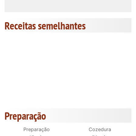
Receitas semelhantes
Preparação
Preparação
Cozedura