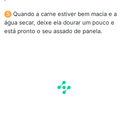
Quando a carne estiver bem macia e a
água secar, deixe ela dourar um pouco e
está pronto o seu assado de panela.