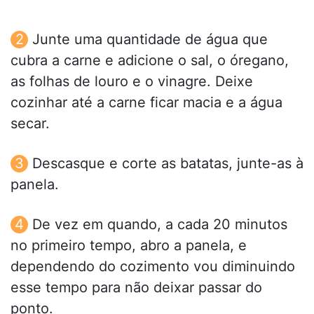
Junte uma quantidade de água que
cubra a carne e adicione o sal, o óregano,
as folhas de louro e o vinagre. Deixe
cozinhar até a carne ficar macia e a água
secar.
Descasque e corte as batatas, junte-as à
panela.
De vez em quando, a cada 20 minutos
no primeiro tempo, abro a panela, e
dependendo do cozimento vou diminuindo
esse tempo para não deixar passar do
ponto.