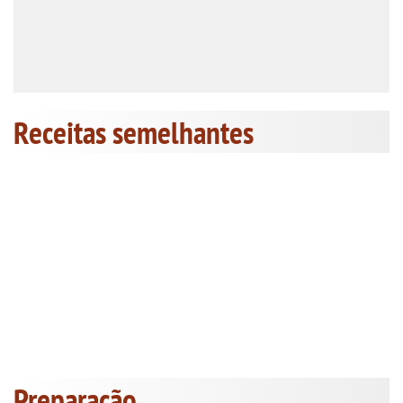
Receitas semelhantes
Preparação