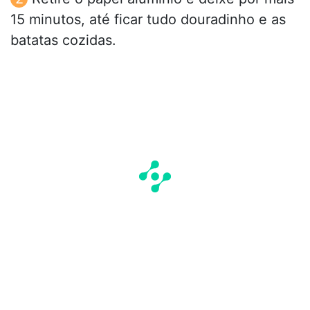
15 minutos, até ficar tudo douradinho e as
batatas cozidas.