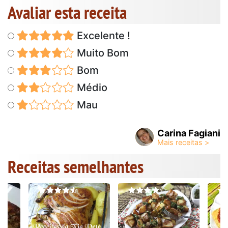
Avaliar esta receita
Excelente !
Muito Bom
Bom
Médio
Mau
Carina Fagiani
Receitas semelhantes