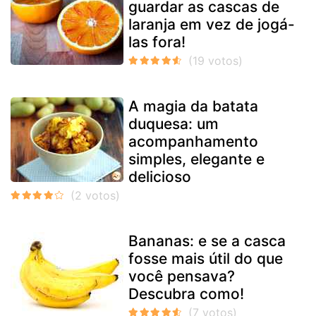
guardar as cascas de
laranja em vez de jogá-
las fora!
A magia da batata
duquesa: um
acompanhamento
simples, elegante e
delicioso
Bananas: e se a casca
fosse mais útil do que
você pensava?
Descubra como!