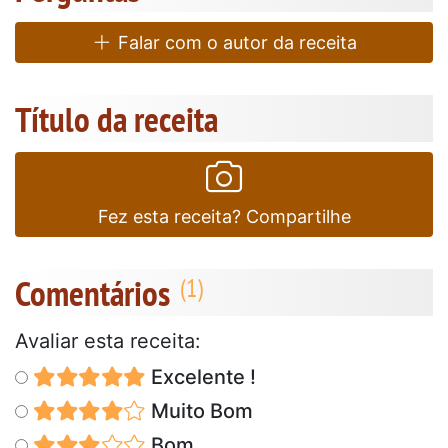
Falar com o autor da receita
Título da receita
Fez esta receita? Compartilhe
Comentários
Avaliar esta receita:
Excelente !
Muito Bom
Bom