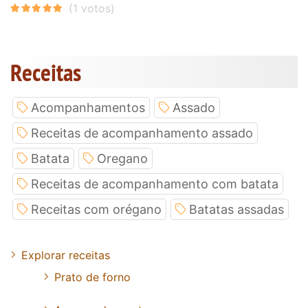
Receitas
Acompanhamentos
Assado
Receitas de acompanhamento assado
Batata
Oregano
Receitas de acompanhamento com batata
Receitas com orégano
Batatas assadas
Explorar receitas
Prato de forno