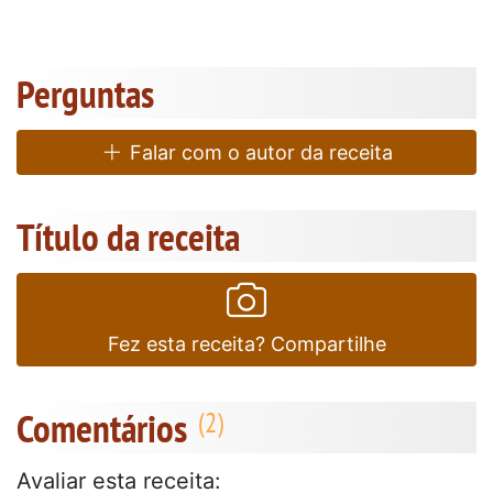
Perguntas
Falar com o autor da receita
Título da receita
Fez esta receita? Compartilhe
Comentários
Avaliar esta receita: