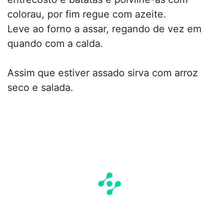
colorau, por fim regue com azeite.
Leve ao forno a assar, regando de vez em
quando com a calda.
Assim que estiver assado sirva com arroz
seco e salada.