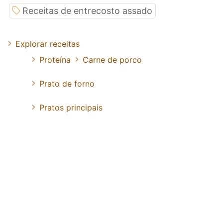
Receitas de entrecosto assado
Explorar receitas
Proteína
Carne de porco
Prato de forno
Pratos principais