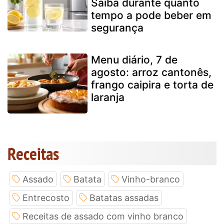
Saiba durante quanto
tempo a pode beber em
segurança
Menu diário, 7 de
agosto: arroz cantonês,
frango caipira e torta de
laranja
Receitas
Assado
Batata
Vinho-branco
Entrecosto
Batatas assadas
Receitas de assado com vinho branco