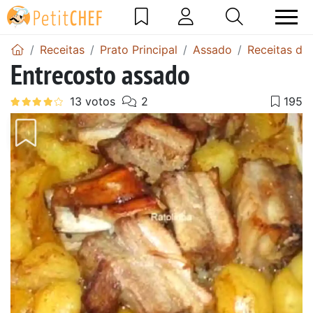
Receitas
Prato Principal
Assado
Receitas de
Entrecosto assado