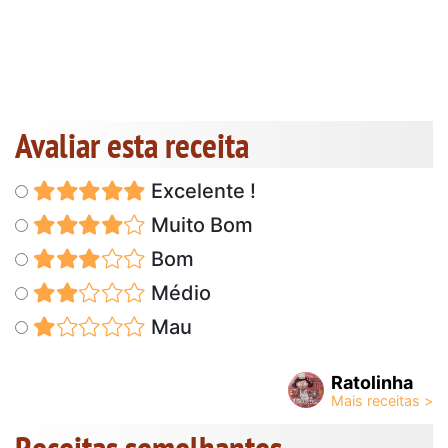
Avaliar esta receita
Excelente !
Muito Bom
Bom
Médio
Mau
Ratolinha