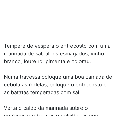
Tempere de véspera o entrecosto com uma
marinada de sal, alhos esmagados, vinho
branco, loureiro, pimenta e colorau.
Numa travessa coloque uma boa camada de
cebola às rodelas, coloque o entrecosto e
as batatas temperadas com sal.
Verta o caldo da marinada sobre o
entrecosto e batatas e polvilhe-as com