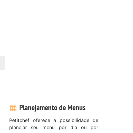
Planejamento de Menus
Petitchef oferece a possibilidade de
planejar seu menu por dia ou por