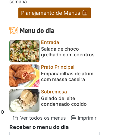
semana.
Planejamento de Menus
Menu do dia
Entrada
Salada de choco
grelhado com coentros
Prato Principal
Empanadilhas de atum
com massa caseira
Sobremesa
Gelado de leite
condensado cozido
do
Ver todos os menus
Imprimir
Receber o menu do dia