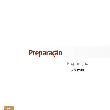
Preparação
Preparação
25 min