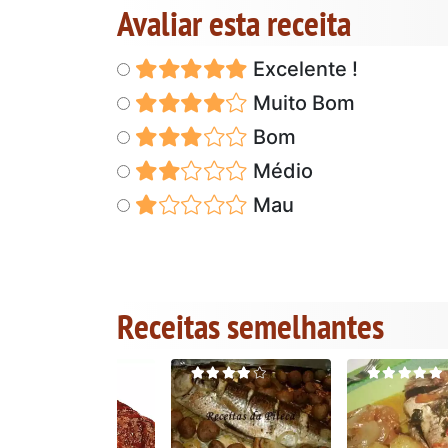
Avaliar esta receita
Excelente !
Muito Bom
Bom
Médio
Mau
Receitas semelhantes