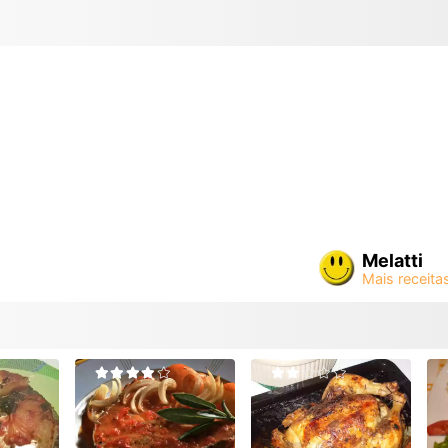
Melatti