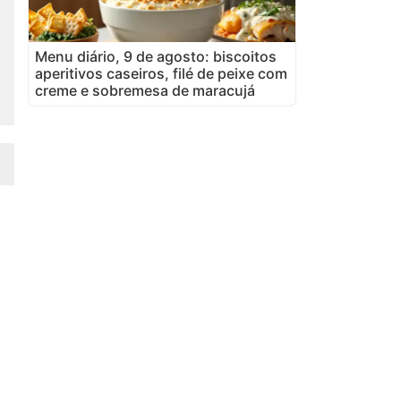
Menu diário, 9 de agosto: biscoitos
aperitivos caseiros, filé de peixe com
creme e sobremesa de maracujá