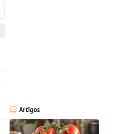
Artigos