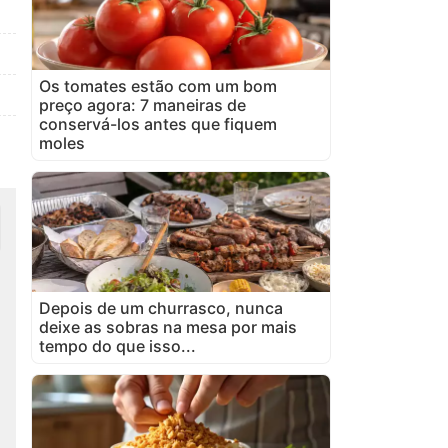
Os tomates estão com um bom
preço agora: 7 maneiras de
conservá-los antes que fiquem
moles
Depois de um churrasco, nunca
deixe as sobras na mesa por mais
tempo do que isso...