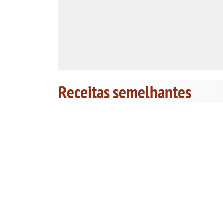
Receitas semelhantes