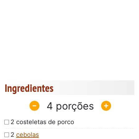
Ingredientes
4
2 costeletas de porco
2
cebolas