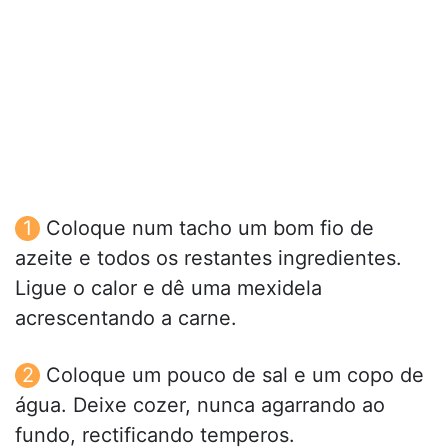
Coloque num tacho um bom fio de
azeite e todos os restantes ingredientes.
Ligue o calor e dê uma mexidela
acrescentando a carne.
Coloque um pouco de sal e um copo de
água. Deixe cozer, nunca agarrando ao
fundo, rectificando temperos.