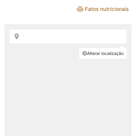
Fatos nutricionais