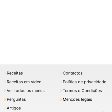
Receitas
Contactos
Receitas em vídeo
Política de privacidade
Ver todos os menus
Termos e Condições
Perguntas
Menções legais
Artigos