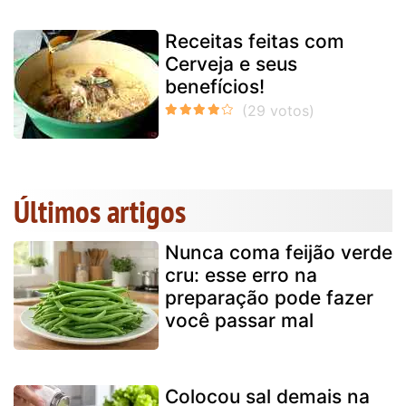
Receitas feitas com
Cerveja e seus
benefícios!
Últimos artigos
Nunca coma feijão verde
cru: esse erro na
preparação pode fazer
você passar mal
Colocou sal demais na