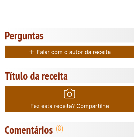
Perguntas
Falar com o autor da receita
Título da receita
Fez esta receita? Compartilhe
Comentários