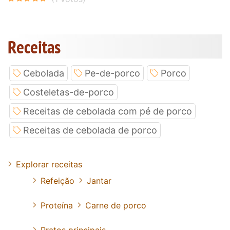
Receitas
Cebolada
Pe-de-porco
Porco
Costeletas-de-porco
Receitas de cebolada com pé de porco
Receitas de cebolada de porco
Explorar receitas
Refeição
Jantar
Proteína
Carne de porco
Pratos principais