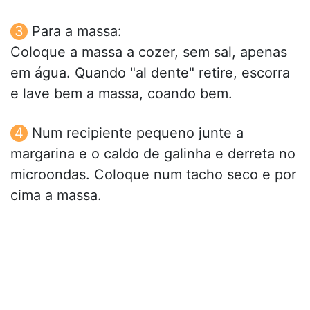
Para a massa:
Coloque a massa a cozer, sem sal, apenas
em água. Quando "al dente" retire, escorra
e lave bem a massa, coando bem.
Num recipiente pequeno junte a
margarina e o caldo de galinha e derreta no
microondas. Coloque num tacho seco e por
cima a massa.