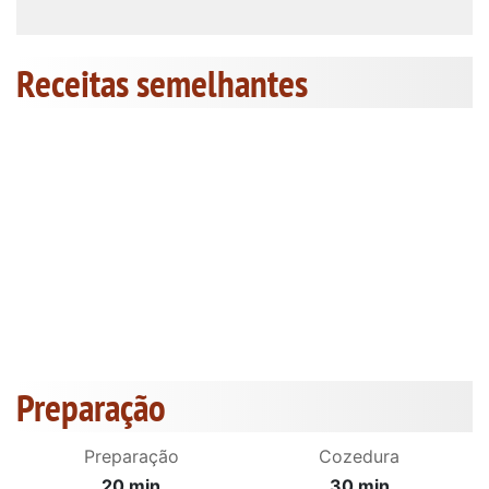
Receitas semelhantes
Preparação
Preparação
Cozedura
20 min
30 min