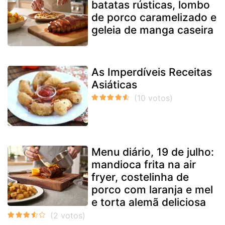
batatas rústicas, lombo
de porco caramelizado e
geleia de manga caseira
As Imperdíveis Receitas
Asiáticas
Menu diário, 19 de julho:
mandioca frita na air
fryer, costelinha de
porco com laranja e mel
e torta alemã deliciosa