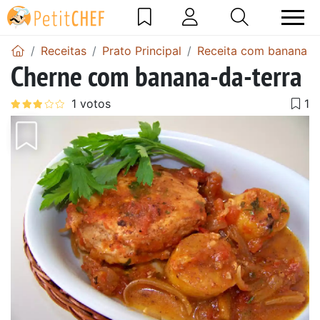
Receitas
Prato Principal
Receita com banana
Cherne com banana-da-terra