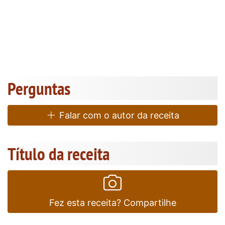
Perguntas
Falar com o autor da receita
Título da receita
Fez esta receita? Compartilhe