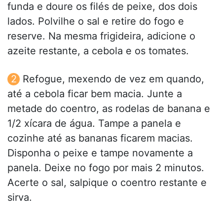
funda e doure os filés de peixe, dos dois
lados. Polvilhe o sal e retire do fogo e
reserve. Na mesma frigideira, adicione o
azeite restante, a cebola e os tomates.
Refogue, mexendo de vez em quando,
até a cebola ficar bem macia. Junte a
metade do coentro, as rodelas de banana e
1/2 xícara de água. Tampe a panela e
cozinhe até as bananas ficarem macias.
Disponha o peixe e tampe novamente a
panela. Deixe no fogo por mais 2 minutos.
Acerte o sal, salpique o coentro restante e
sirva.