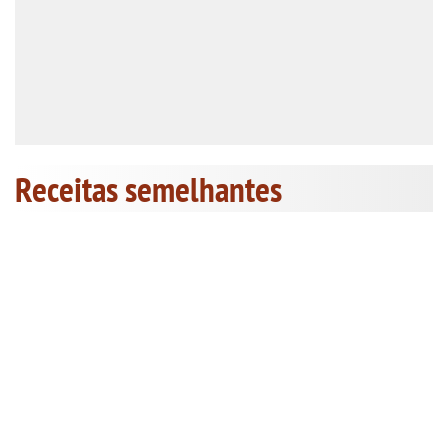
Receitas semelhantes