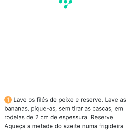
Lave os filés de peixe e reserve. Lave as
bananas, pique-as, sem tirar as cascas, em
rodelas de 2 cm de espessura. Reserve.
Aqueça a metade do azeite numa frigideira