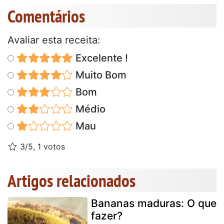
Comentários
Avaliar esta receita:
Excelente !
Muito Bom
Bom
Médio
Mau
3/5, 1 votos
Artigos relacionados
Bananas maduras: O que
fazer?