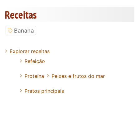
Receitas
Banana
Explorar receitas
Refeição
Proteína
Peixes e frutos do mar
Pratos principais