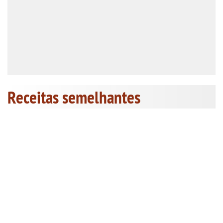
Receitas semelhantes