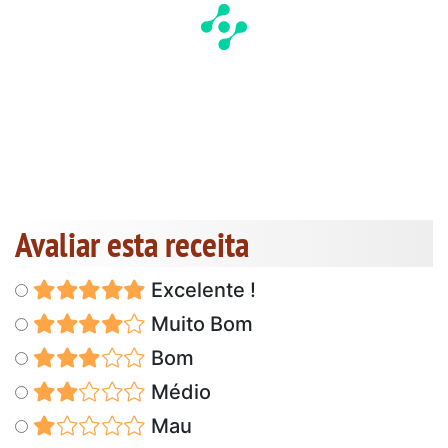
Avaliar esta receita
Excelente !
Muito Bom
Bom
Médio
Mau