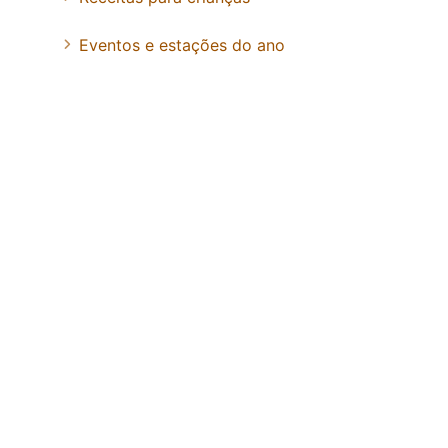
Eventos e estações do ano