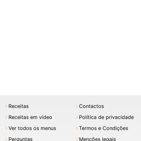
Receitas
Contactos
Receitas em vídeo
Política de privacidade
Ver todos os menus
Termos e Condições
Perguntas
Menções legais