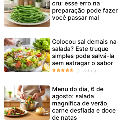
cru: esse erro na
preparação pode fazer
você passar mal
Colocou sal demais na
salada? Este truque
simples pode salvá-la
sem estragar o sabor
Menu do dia, 6 de
agosto: salada
magnífica de verão,
carne desfiada e doce
de natas