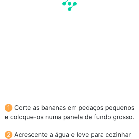
Corte as bananas em pedaços pequenos
e coloque-os numa panela de fundo grosso.
Acrescente a água e leve para cozinhar