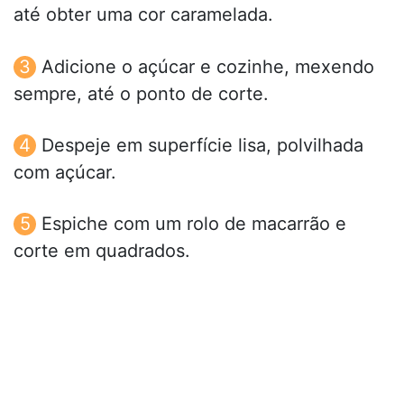
até obter uma cor caramelada.
Adicione o açúcar e cozinhe, mexendo
sempre, até o ponto de corte.
Despeje em superfície lisa, polvilhada
com açúcar.
Espiche com um rolo de macarrão e
corte em quadrados.