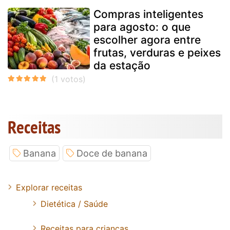
Compras inteligentes
para agosto: o que
escolher agora entre
frutas, verduras e peixes
da estação
Receitas
Banana
Doce de banana
Explorar receitas
Dietética / Saúde
Receitas para crianças