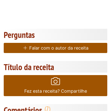
Perguntas
Falar com o autor da receita
Título da receita
Fez esta receita? Compartilhe
Comentários