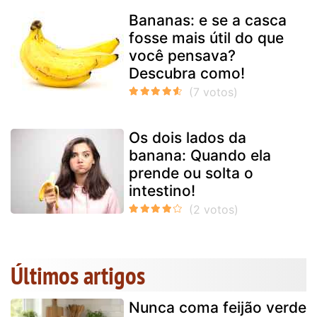
Bananas: e se a casca
fosse mais útil do que
você pensava?
Descubra como!
Os dois lados da
banana: Quando ela
prende ou solta o
intestino!
Últimos artigos
Nunca coma feijão verde