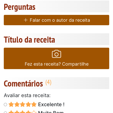
Perguntas
Falar com o autor da receita
Título da receita
Fez esta receita? Compartilhe
Comentários
Avaliar esta receita:
Excelente !
Muito Bom