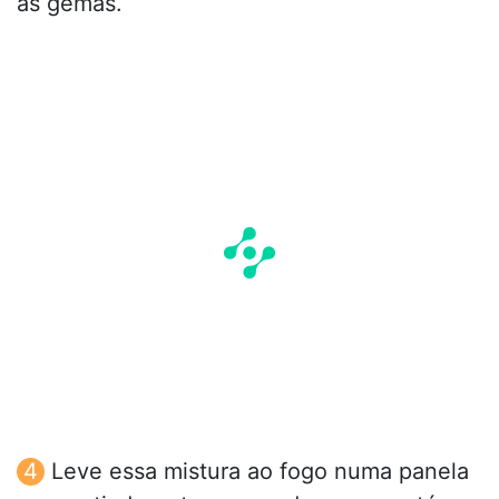
as gemas.
Leve essa mistura ao fogo numa panela