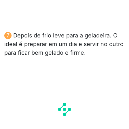
Depois de frio leve para a geladeira. O
ideal é preparar em um dia e servir no outro
para ficar bem gelado e firme.