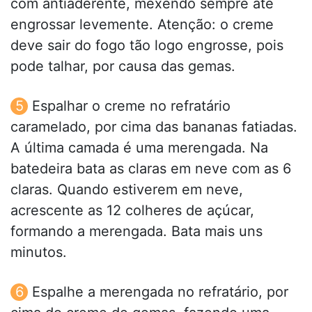
com antiaderente, mexendo sempre até
engrossar levemente. Atenção: o creme
deve sair do fogo tão logo engrosse, pois
pode talhar, por causa das gemas.
Espalhar o creme no refratário
caramelado, por cima das bananas fatiadas.
A última camada é uma merengada. Na
batedeira bata as claras em neve com as 6
claras. Quando estiverem em neve,
acrescente as 12 colheres de açúcar,
formando a merengada. Bata mais uns
minutos.
Espalhe a merengada no refratário, por