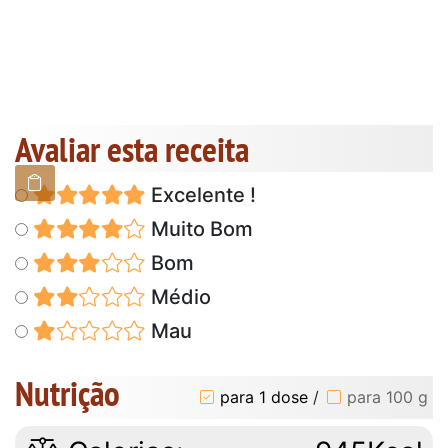
Avaliar esta receita
Excelente !
Muito Bom
Bom
Médio
Mau
Nutrição
para 1 dose
/
para 100 g