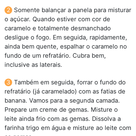
Somente balançar a panela para misturar
o açúcar. Quando estiver com cor de
caramelo e totalmente desmanchado
desligue o fogo. Em seguida, rapidamente,
ainda bem quente, espalhar o caramelo no
fundo de um refratário. Cubra bem,
inclusive as laterais.
Também em seguida, forrar o fundo do
refratário (já caramelado) com as fatias de
banana. Vamos para a segunda camada.
Prepare um creme de gemas. Misture o
leite ainda frio com as gemas. Dissolva a
farinha trigo em água e misture ao leite com