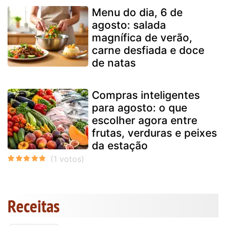
Menu do dia, 6 de
agosto: salada
magnífica de verão,
carne desfiada e doce
de natas
Compras inteligentes
para agosto: o que
escolher agora entre
frutas, verduras e peixes
da estação
Receitas