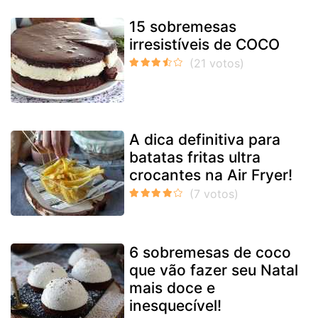
15 sobremesas
irresistíveis de COCO
A dica definitiva para
batatas fritas ultra
crocantes na Air Fryer!
6 sobremesas de coco
que vão fazer seu Natal
mais doce e
inesquecível!