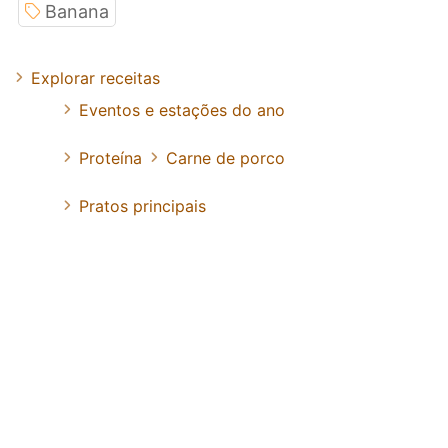
Banana
Explorar receitas
Eventos e estações do ano
Proteína
Carne de porco
Pratos principais