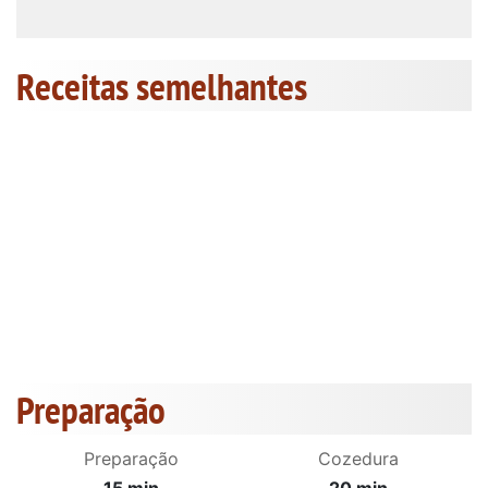
Receitas semelhantes
Preparação
Preparação
Cozedura