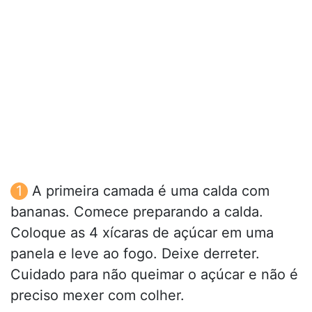
A primeira camada é uma calda com
bananas. Comece preparando a calda.
Coloque as 4 xícaras de açúcar em uma
panela e leve ao fogo. Deixe derreter.
Cuidado para não queimar o açúcar e não é
preciso mexer com colher.