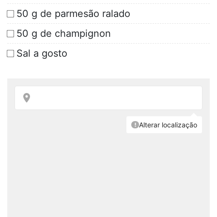
50 g de parmesão ralado
50 g de champignon
Sal a gosto