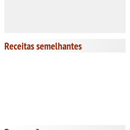
Receitas semelhantes