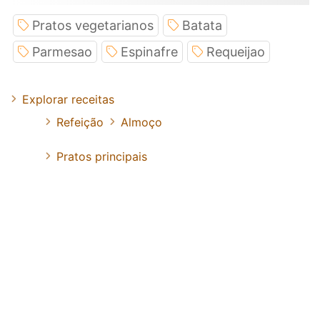
Pratos vegetarianos
Batata
Parmesao
Espinafre
Requeijao
Explorar receitas
Refeição
Almoço
Pratos principais