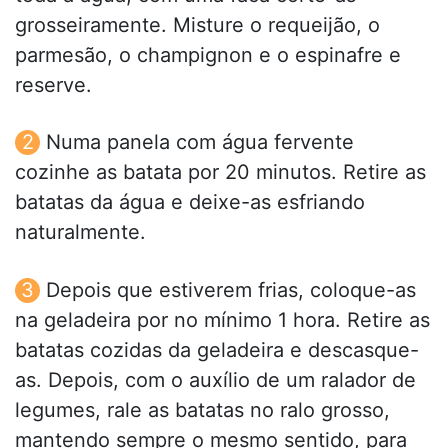
grosseiramente. Misture o requeijão, o
parmesão, o champignon e o espinafre e
reserve.
Numa panela com água fervente
cozinhe as batata por 20 minutos. Retire as
batatas da água e deixe-as esfriando
naturalmente.
Depois que estiverem frias, coloque-as
na geladeira por no mínimo 1 hora. Retire as
batatas cozidas da geladeira e descasque-
as. Depois, com o auxílio de um ralador de
legumes, rale as batatas no ralo grosso,
mantendo sempre o mesmo sentido, para