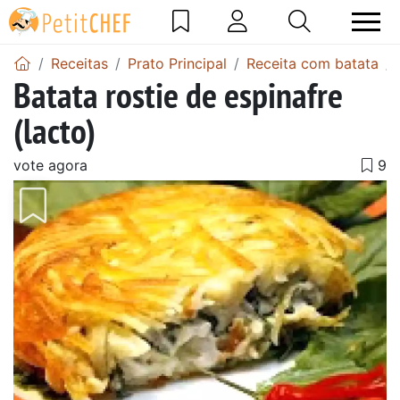
Receitas
Prato Principal
Receita com batata
Batata rostie de espinafre
(lacto)
vote agora