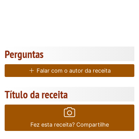
Perguntas
Falar com o autor da receita
Título da receita
Fez esta receita? Compartilhe