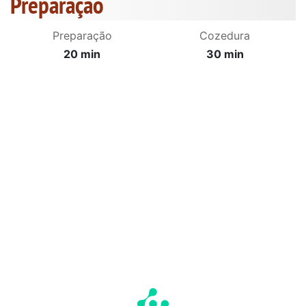
Preparação
Preparação
Cozedura
20 min
30 min