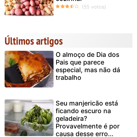
Últimos artigos
O almoço de Dia dos
Pais que parece
especial, mas não dá
trabalho
Seu manjericão está
ficando escuro na
geladeira?
Provavelmente é por
causa desse erro...