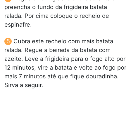
preencha o fundo da frigideira batata
ralada. Por cima coloque o recheio de
espinafre.
Cubra este recheio com mais batata
ralada. Regue a beirada da batata com
azeite. Leve a frigideira para o fogo alto por
12 minutos, vire a batata e volte ao fogo por
mais 7 minutos até que fique douradinha.
Sirva a seguir.