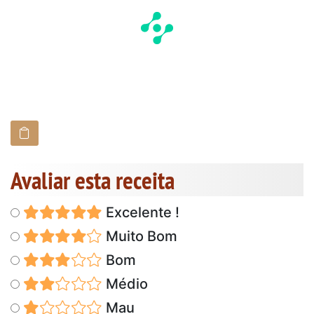
Avaliar esta receita
Excelente !
Muito Bom
Bom
Médio
Mau