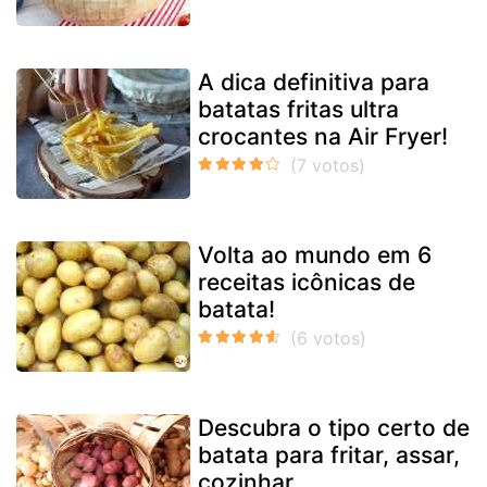
A dica definitiva para
batatas fritas ultra
crocantes na Air Fryer!
Volta ao mundo em 6
receitas icônicas de
batata!
Descubra o tipo certo de
batata para fritar, assar,
cozinhar