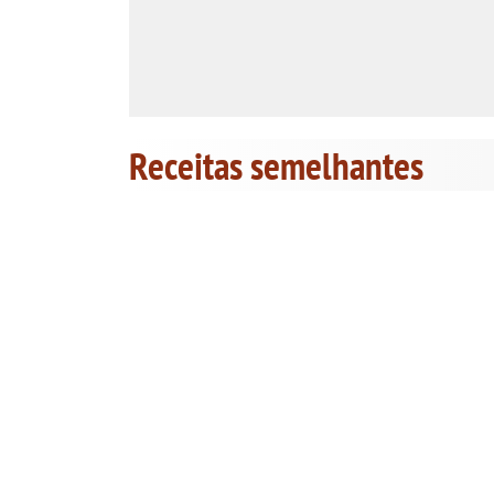
Receitas semelhantes