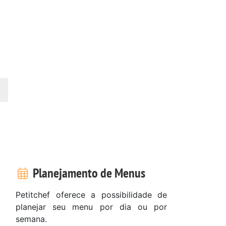
Planejamento de Menus
Petitchef oferece a possibilidade de
planejar seu menu por dia ou por
semana.