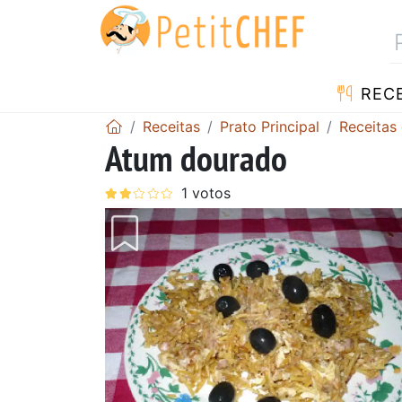
RECE
Receitas
Prato Principal
Receitas
Atum dourado