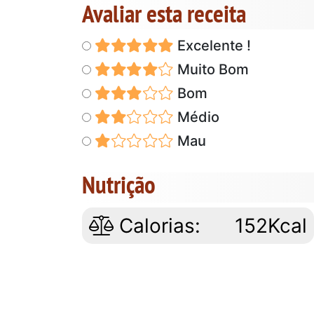
Avaliar esta receita
Excelente !
Muito Bom
Bom
Médio
Mau
Nutrição
Calorias:
152Kcal