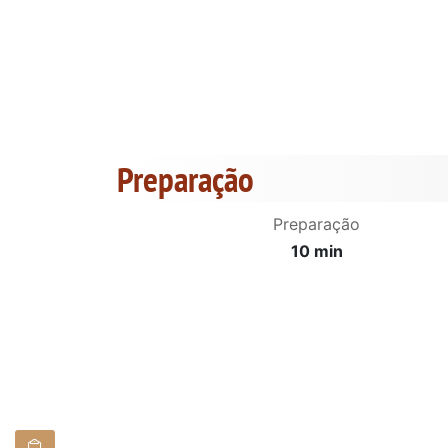
Preparação
Preparação
10 min