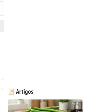
Artigos