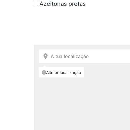
Azeitonas pretas