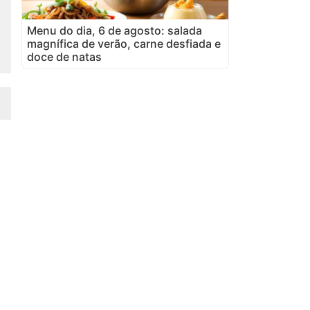
Menu do dia, 6 de agosto: salada
magnífica de verão, carne desfiada e
doce de natas