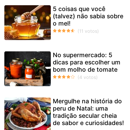
5 coisas que você
(talvez) não sabia sobre
o mel!
No supermercado: 5
dicas para escolher um
bom molho de tomate
Mergulhe na história do
peru de Natal: uma
tradição secular cheia
de sabor e curiosidades!