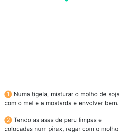
Numa tigela, misturar o molho de soja
com o mel e a mostarda e envolver bem.
Tendo as asas de peru limpas e
colocadas num pirex, regar com o molho