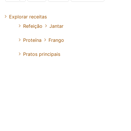
Explorar receitas
Refeição
Jantar
Proteína
Frango
Pratos principais