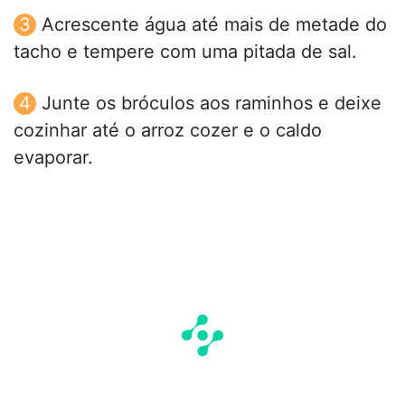
Acrescente água até mais de metade do
tacho e tempere com uma pitada de sal.
Junte os bróculos aos raminhos e deixe
cozinhar até o arroz cozer e o caldo
evaporar.