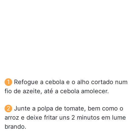
Refogue a cebola e o alho cortado num
fio de azeite, até a cebola amolecer.
Junte a polpa de tomate, bem como o
arroz e deixe fritar uns 2 minutos em lume
brando.