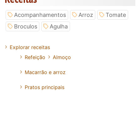
Acompanhamentos
Arroz
Tomate
Broculos
Agulha
Explorar receitas
Refeição
Almoço
Macarrão e arroz
Pratos principais