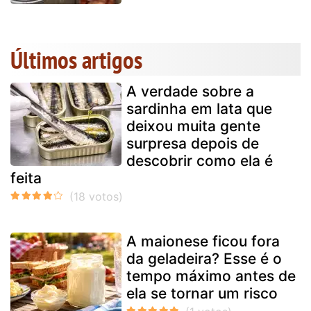
Últimos artigos
A verdade sobre a
sardinha em lata que
deixou muita gente
surpresa depois de
descobrir como ela é
feita
A maionese ficou fora
da geladeira? Esse é o
tempo máximo antes de
ela se tornar um risco