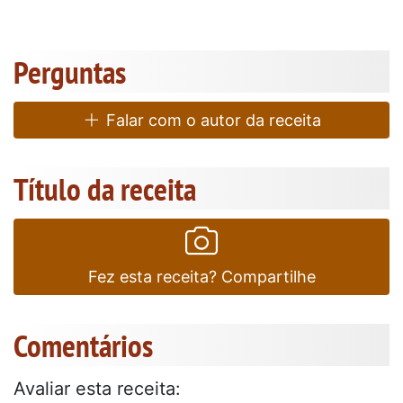
Perguntas
Falar com o autor da receita
Título da receita
Fez esta receita? Compartilhe
Comentários
Avaliar esta receita: