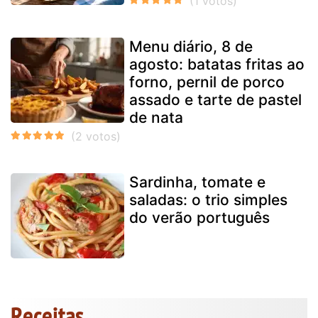
Menu diário, 8 de
agosto: batatas fritas ao
forno, pernil de porco
assado e tarte de pastel
de nata
Sardinha, tomate e
saladas: o trio simples
do verão português
Receitas