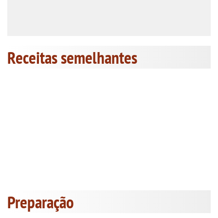
Receitas semelhantes
Preparação