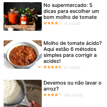
No supermercado: 5
dicas para escolher um
bom molho de tomate
Molho de tomate ácido?
Aqui estão 6 métodos
simples para corrigir a
acidez!
Devemos ou não lavar o
arroz?