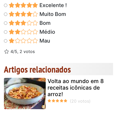
Excelente !
Muito Bom
Bom
Médio
Mau
4/5, 2 votos
Artigos relacionados
Volta ao mundo em 8
receitas icônicas de
arroz!