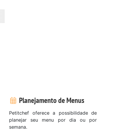
Planejamento de Menus
Petitchef oferece a possibilidade de
planejar seu menu por dia ou por
semana.