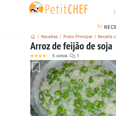
RECE
Receitas
Prato Principal
Receita 
Arroz de feijão de soja