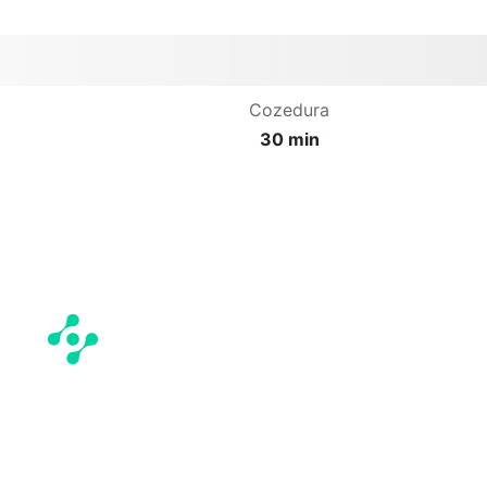
Cozedura
30 min