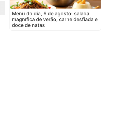
Menu do dia, 6 de agosto: salada
magnífica de verão, carne desfiada e
doce de natas