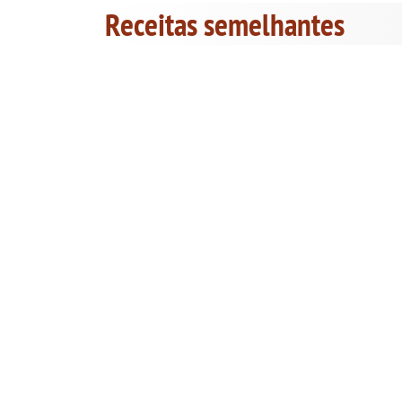
Receitas semelhantes