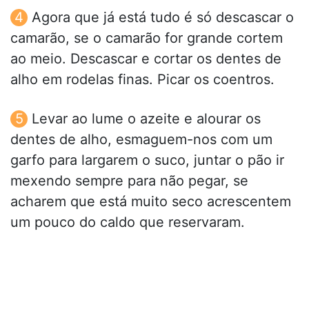
Agora que já está tudo é só descascar o
camarão, se o camarão for grande cortem
ao meio. Descascar e cortar os dentes de
alho em rodelas finas. Picar os coentros.
Levar ao lume o azeite e alourar os
dentes de alho, esmaguem-nos com um
garfo para largarem o suco, juntar o pão ir
mexendo sempre para não pegar, se
acharem que está muito seco acrescentem
um pouco do caldo que reservaram.