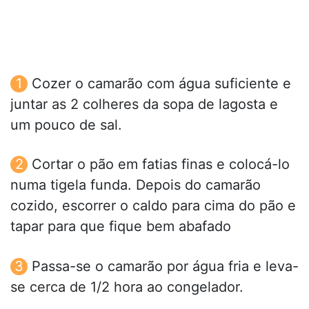
Cozer o camarão com água suficiente e
juntar as 2 colheres da sopa de lagosta e
um pouco de sal.
Cortar o pão em fatias finas e colocá-lo
numa tigela funda. Depois do camarão
cozido, escorrer o caldo para cima do pão e
tapar para que fique bem abafado
Passa-se o camarão por água fria e leva-
se cerca de 1/2 hora ao congelador.