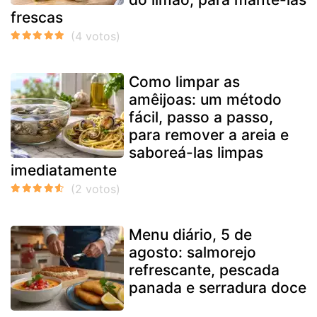
frescas
Como limpar as
amêijoas: um método
fácil, passo a passo,
para remover a areia e
saboreá-las limpas
imediatamente
Menu diário, 5 de
agosto: salmorejo
refrescante, pescada
panada e serradura doce