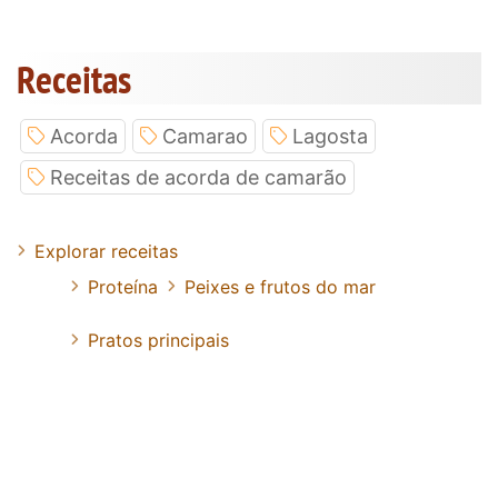
Receitas
Acorda
Camarao
Lagosta
Receitas de acorda de camarão
Explorar receitas
Proteína
Peixes e frutos do mar
Pratos principais