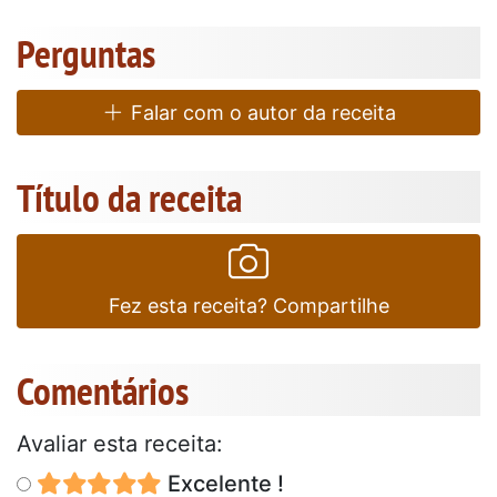
Perguntas
Falar com o autor da receita
Título da receita
Fez esta receita? Compartilhe
Comentários
Avaliar esta receita:
Excelente !