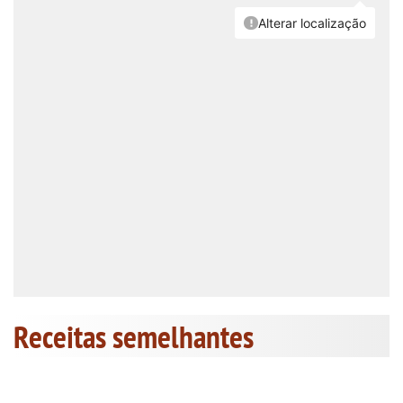
Receitas semelhantes