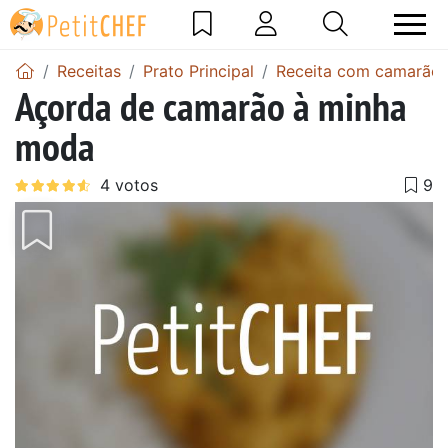
Receitas
Prato Principal
Receita com camarão
Açorda de camarão à minha
moda