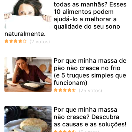
todas as manhãs? Esses
10 alimentos podem
ajudá-lo a melhorar a
qualidade do seu sono
naturalmente.
Por que minha massa de
pão não cresce no frio
(e 5 truques simples que
funcionam)
Por que minha massa
não cresce? Descubra
as causas e as soluções!