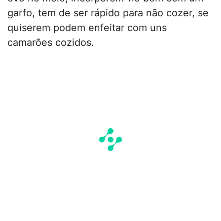
garfo, tem de ser rápido para não cozer, se
quiserem podem enfeitar com uns
camarões cozidos.