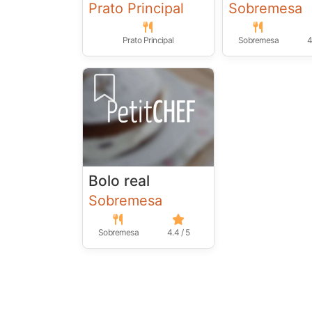
Prato Principal
Sobremesa
Prato Principal
Sobremesa
4
Bolo real
Sobremesa
Sobremesa
4.4 / 5