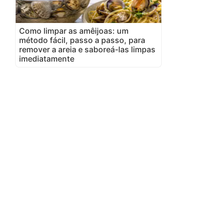
Como limpar as amêijoas: um
método fácil, passo a passo, para
remover a areia e saboreá-las limpas
imediatamente