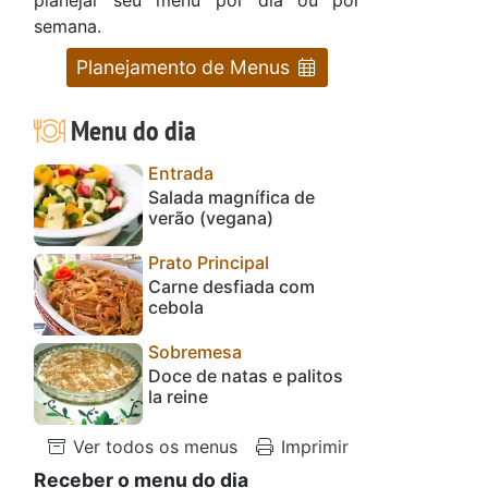
semana.
Planejamento de Menus
Menu do dia
Entrada
Salada magnífica de
verão (vegana)
Prato Principal
Carne desfiada com
cebola
Sobremesa
Doce de natas e palitos
la reine
Ver todos os menus
Imprimir
Receber o menu do dia