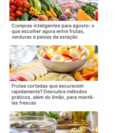
Compras inteligentes para agosto: o
que escolher agora entre frutas,
verduras e peixes da estação
Frutas cortadas que escurecem
rapidamente? Descubra métodos
práticos, além do limão, para mantê-
las frescas