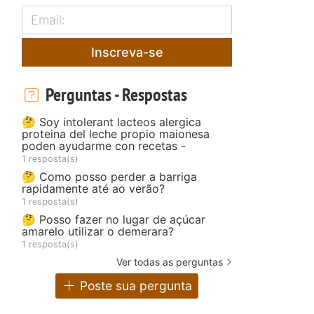
Inscreva-se
Perguntas - Respostas
🤔 Soy intolerant lacteos alergica
proteina del leche propio maionesa
poden ayudarme con recetas -
1 resposta(s)
🤔 Como posso perder a barriga
rapidamente até ao verão?
1 resposta(s)
🤔 Posso fazer no lugar de açúcar
amarelo utilizar o demerara?
1 resposta(s)
Ver todas as perguntas
Poste sua pergunta