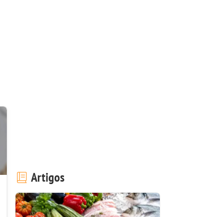
Artigos