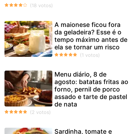
A maionese ficou fora
da geladeira? Esse é o
tempo máximo antes de
ela se tornar um risco
Menu diário, 8 de
agosto: batatas fritas ao
forno, pernil de porco
assado e tarte de pastel
de nata
Sardinha, tomate e