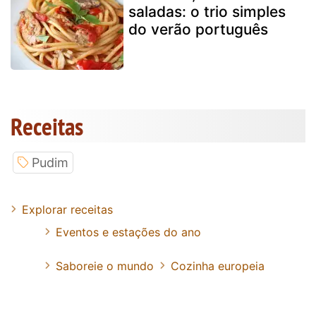
saladas: o trio simples
do verão português
Receitas
Pudim
Explorar receitas
Eventos e estações do ano
Saboreie o mundo
Cozinha europeia