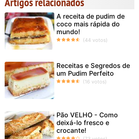
Artigos relacionados
A receita de pudim de
coco mais rápida do
mundo!
Receitas e Segredos de
um Pudim Perfeito
Pão VELHO - Como
deixá-lo fresco e
crocante!