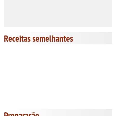
Receitas semelhantes
Preparação