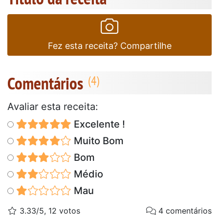
Fez esta receita? Compartilhe
Comentários
Avaliar esta receita:
Excelente !
Muito Bom
Bom
Médio
Mau
3.33/5, 12 votos
4 comentários