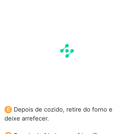
Depois de cozido, retire do forno e
deixe arrefecer.