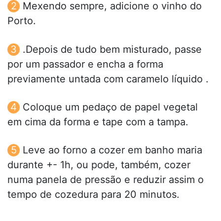
Mexendo sempre, adicione o vinho do
Porto.
.Depois de tudo bem misturado, passe
por um passador e encha a forma
previamente untada com caramelo líquido .
Coloque um pedaço de papel vegetal
em cima da forma e tape com a tampa.
Leve ao forno a cozer em banho maria
durante +- 1h, ou pode, também, cozer
numa panela de pressão e reduzir assim o
tempo de cozedura para 20 minutos.