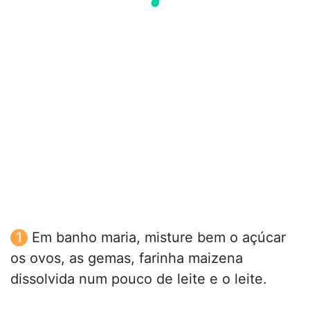
Em banho maria, misture bem o açúcar
os ovos, as gemas, farinha maizena
dissolvida num pouco de leite e o leite.