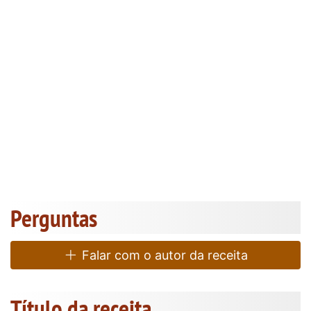
Perguntas
Falar com o autor da receita
Título da receita