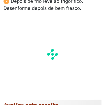
Depois de frio leve ao frigorífico.
Desenforme depois de bem fresco.