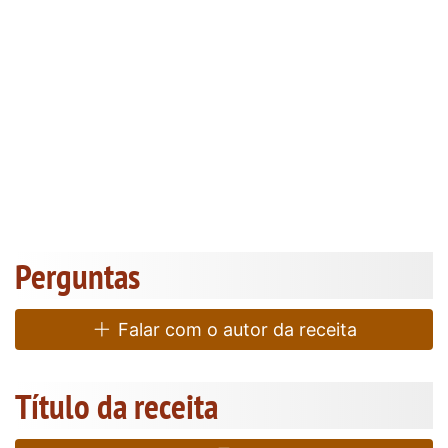
Perguntas
Falar com o autor da receita
Título da receita