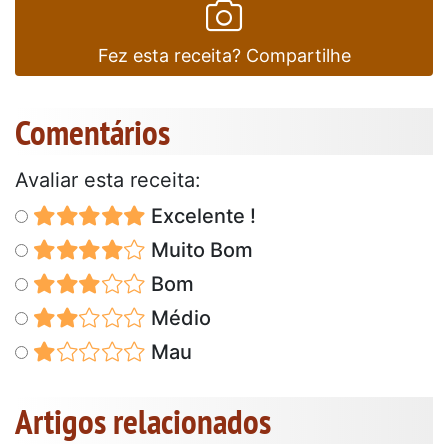
Fez esta receita? Compartilhe
Comentários
Avaliar esta receita:
Excelente !
Muito Bom
Bom
Médio
Mau
Artigos relacionados