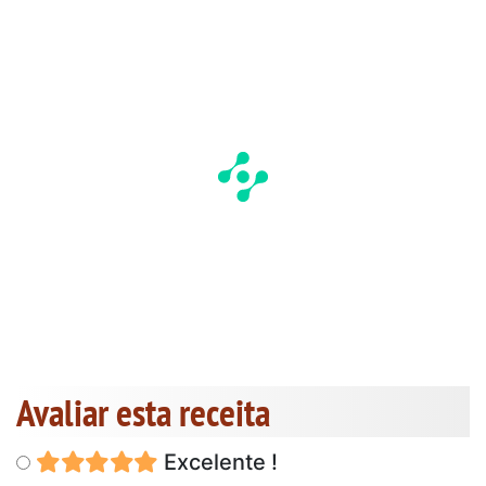
Avaliar esta receita
Excelente !