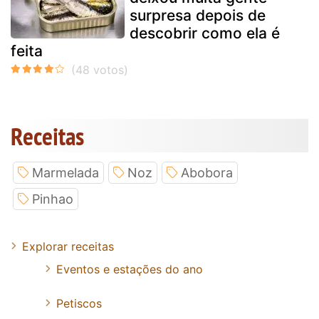
surpresa depois de
descobrir como ela é
feita
Receitas
Marmelada
Noz
Abobora
Pinhao
Explorar receitas
Eventos e estações do ano
Petiscos