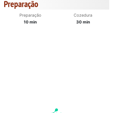
Preparação
Preparação
Cozedura
10 min
30 min