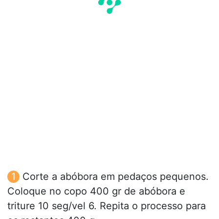
Corte a abóbora em pedaços pequenos.
Coloque no copo 400 gr de abóbora e
triture 10 seg/vel 6. Repita o processo para