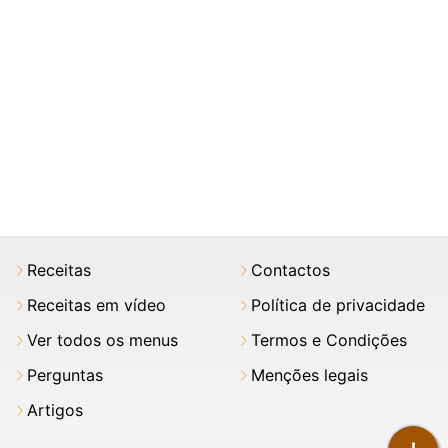
Receitas
Contactos
Receitas em vídeo
Política de privacidade
Ver todos os menus
Termos e Condições
Perguntas
Menções legais
Artigos