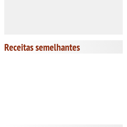
Receitas semelhantes