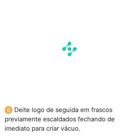
Deite logo de seguida em frascos
previamente escaldados fechando de
imediato para criar vácuo.