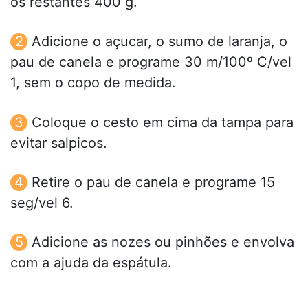
os restantes 400 g.
Adicione o açucar, o sumo de laranja, o
pau de canela e programe 30 m/100º C/vel
1, sem o copo de medida.
Coloque o cesto em cima da tampa para
evitar salpicos.
Retire o pau de canela e programe 15
seg/vel 6.
Adicione as nozes ou pinhões e envolva
com a ajuda da espátula.