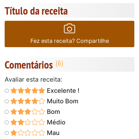
Título da receita
Fez esta receita? Compartilhe
Comentários
Avaliar esta receita:
Excelente !
Muito Bom
Bom
Médio
Mau