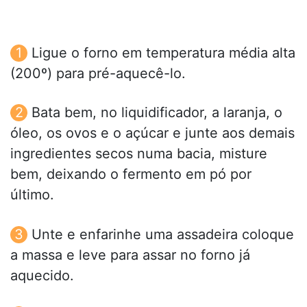
Ligue o forno em temperatura média alta
(200º) para pré-aquecê-lo.
Bata bem, no liquidificador, a laranja, o
óleo, os ovos e o açúcar e junte aos demais
ingredientes secos numa bacia, misture
bem, deixando o fermento em pó por
último.
Unte e enfarinhe uma assadeira coloque
a massa e leve para assar no forno já
aquecido.