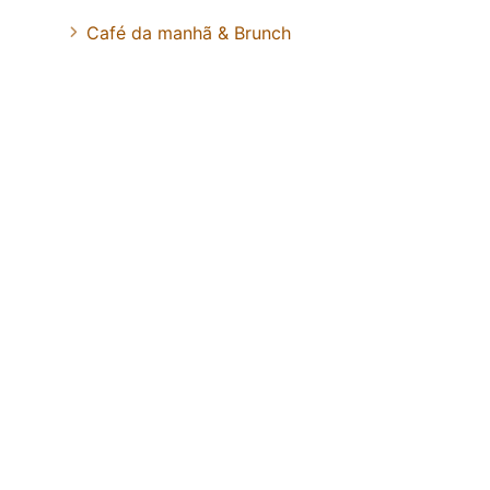
Café da manhã & Brunch