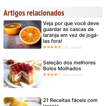
Artigos relacionados
Veja por que você deve
guardar as cascas de
laranja em vez de jogá-
las fora!
Seleção dos melhores
Bolos Molhados
21 Receitas fáceis com