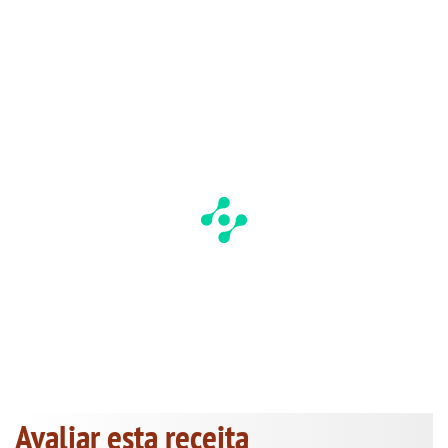
Avaliar esta receita