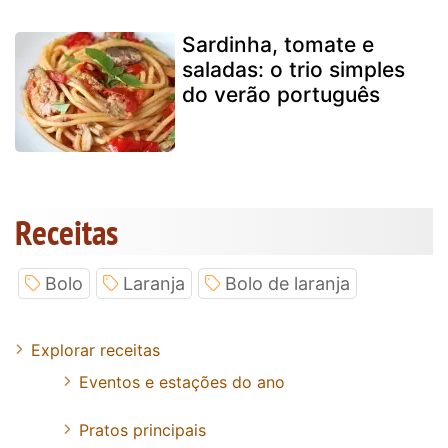
Sardinha, tomate e
saladas: o trio simples
do verão português
Receitas
Bolo
Laranja
Bolo de laranja
Explorar receitas
Eventos e estações do ano
Pratos principais