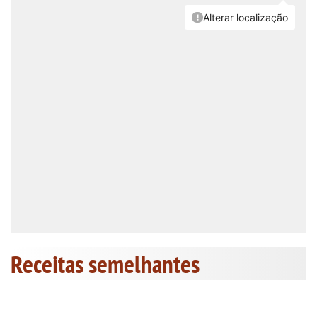
Receitas semelhantes