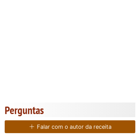
Perguntas
Falar com o autor da receita