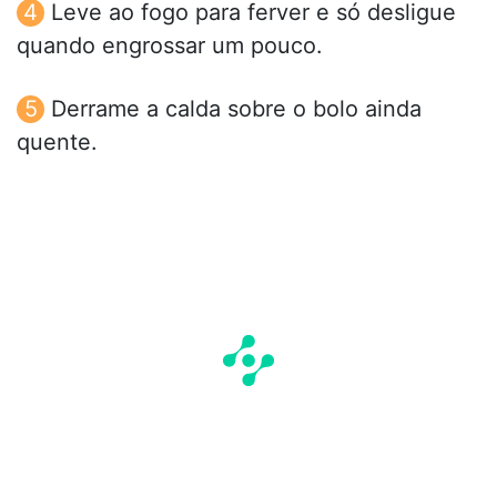
Leve ao fogo para ferver e só desligue
quando engrossar um pouco.
Derrame a calda sobre o bolo ainda
quente.