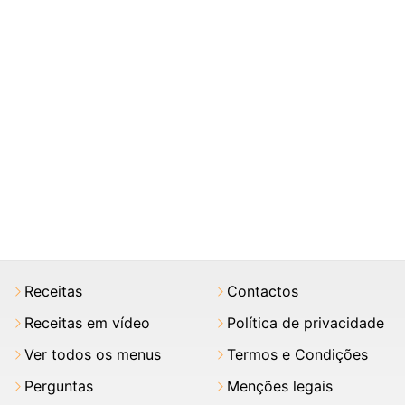
Receitas
Contactos
Receitas em vídeo
Política de privacidade
Ver todos os menus
Termos e Condições
Perguntas
Menções legais